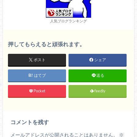
人気ブログランキング
押してもらえると頑張れます。
ポスト
シェア
はてブ
送る
Pocket
feedly
コメントを残す
メールアドレスが公開されることはありません。
※