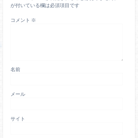
が付いている欄は必須項目です
コメント
※
名前
メール
サイト