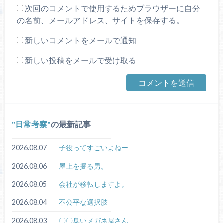
次回のコメントで使用するためブラウザーに自分
の名前、メールアドレス、サイトを保存する。
新しいコメントをメールで通知
新しい投稿をメールで受け取る
日常考察
の最新記事
2026.08.07
子役ってすごいよねー
2026.08.06
屋上を掘る男。
2026.08.05
会社が移転しますよ。
2026.08.04
不公平な選択肢
2026.08.03
〇〇臭いメガネ屋さん