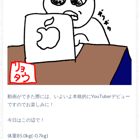
動画ができた際には、いよいよ本格的にYouTuberデビュー
ですのでお楽しみに！
今日はこの辺で！
体重85.0kg(-0.7kg)