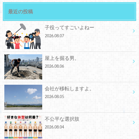
最近の投稿
子役ってすごいよねー
2026.08.07
屋上を掘る男。
2026.08.06
会社が移転しますよ。
2026.08.05
不公平な選択肢
2026.08.04