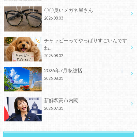
〇〇臭いメガネ屋さん
2026.08.03
チャッピーってやっぱりすごいんです
ね。
2026.08.02
2026年7月を総括
2026.08.01
新解釈高市内閣
2026.07.31