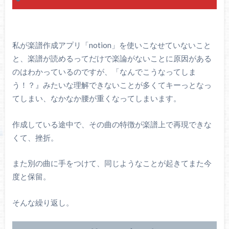
私が楽譜作成アプリ「notion」を使いこなせていないこと
と、楽譜が読めるってだけで楽論がないことに原因がある
のはわかっているのですが、「なんでこうなってしま
う！？』みたいな理解できないことが多くてキーっとなっ
てしまい、なかなか腰が重くなってしまいます。
作成している途中で、その曲の特徴が楽譜上で再現できな
くて、挫折。
また別の曲に手をつけて、同じようなことが起きてまた今
度と保留。
そんな繰り返し。