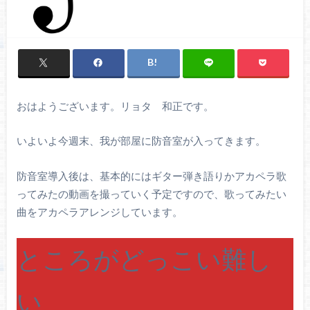
おはようございます。リョタ 和正です。
いよいよ今週末、我が部屋に防音室が入ってきます。
防音室導入後は、基本的にはギター弾き語りかアカペラ歌
ってみたの動画を撮っていく予定ですので、歌ってみたい
曲をアカペラアレンジしています。
ところがどっこい難し
い