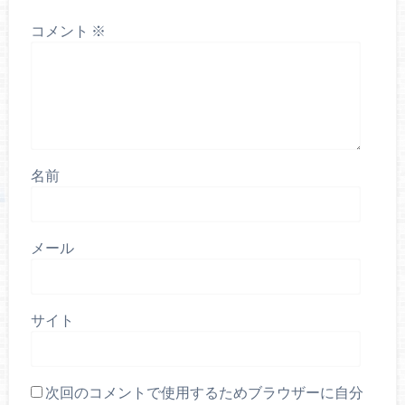
コメント
※
名前
メール
サイト
次回のコメントで使用するためブラウザーに自分