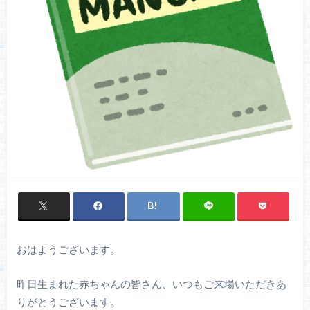
おはようございます。
昨日生まれた赤ちゃんの皆さん、いつもご来場いただきあ
りがとうございます。