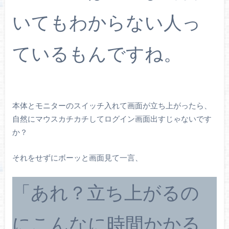
いてもわからない人っ
ているもんですね。
本体とモニターのスイッチ入れて画面が立ち上がったら、
自然にマウスカチカチしてログイン画面出すじゃないです
か？
それをせずにボーッと画面見て一言、
「あれ？立ち上がるの
にこんなに時間かかる