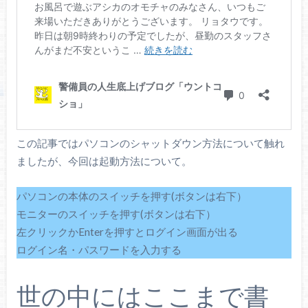
この記事ではパソコンのシャットダウン方法について触れ
ましたが、今回は起動方法について。
パソコンの本体のスイッチを押す(ボタンは右下）
モニターのスイッチを押す(ボタンは右下）
左クリックかEnterを押すとログイン画面が出る
ログイン名・パスワードを入力する
世の中にはここまで書