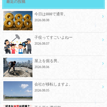
最近の投稿
今日は888で通常。
2026.08.08
子役ってすごいよねー
2026.08.07
屋上を掘る男。
2026.08.06
会社が移転しますよ。
2026.08.05