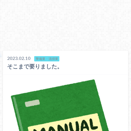
2023.02.10
警備業・清掃業
そこまで要りました。