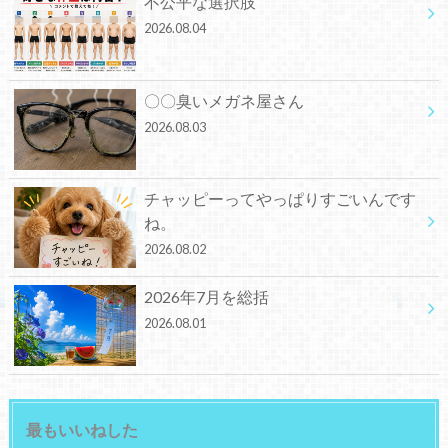
不公平な選択肢
2026.08.04
〇〇臭いメガネ屋さん
2026.08.03
チャッピーってやっぱりすごいんです
ね。
2026.08.02
2026年7月を総括
2026.08.01
最もいいねした