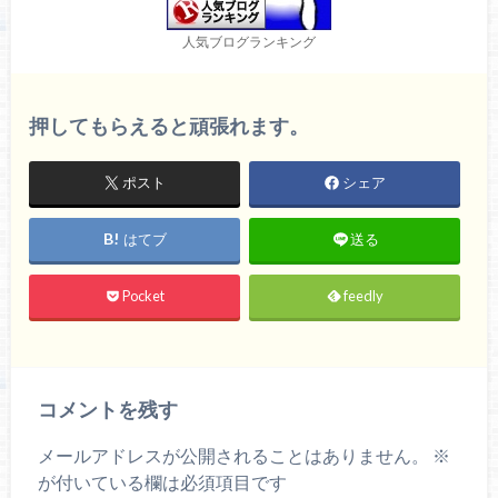
人気ブログランキング
押してもらえると頑張れます。
ポスト
シェア
はてブ
送る
Pocket
feedly
コメントを残す
メールアドレスが公開されることはありません。
※
が付いている欄は必須項目です