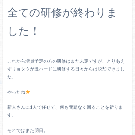
全ての研修が終わりま
した！
これから増員予定の方の研修はまだ未定ですが、とりあえ
ずリョタウが激ハードに研修する日々からは脱却できまし
た。
やったね
新人さんに1人で任せて、何も問題なく回ることを祈りま
す。
それではまた明日。