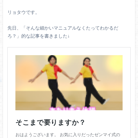
リョタウです。
先日、「そんな細かいマニュアルなくたってわかるだ
ろ？」的な記事を書きました↓