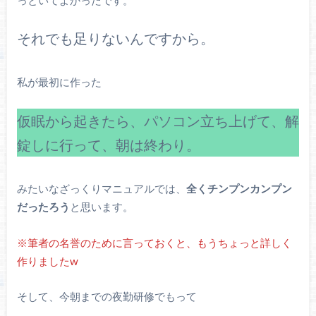
それでも足りないんですから。
私が最初に作った
仮眠から起きたら、パソコン立ち上げて、解
錠しに行って、朝は終わり。
みたいなざっくりマニュアルでは、
全くチンプンカンプン
だったろう
と思います。
※筆者の名誉のために言っておくと、もうちょっと詳しく
作りましたw
そして、今朝までの夜勤研修でもって