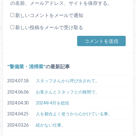
の名前、メールアドレス、サイトを保存する。
新しいコメントをメールで通知
新しい投稿をメールで受け取る
警備業・清掃業
の最新記事
2024.07.18
スタッフさんから呼び出されて。
2024.06.06
お客さんとスタッフとの狭間で。
2024.04.30
2024年4月を総括
2024.04.25
人を都合よく使うから心がけている事。
2024.03.26
続かない仕事。