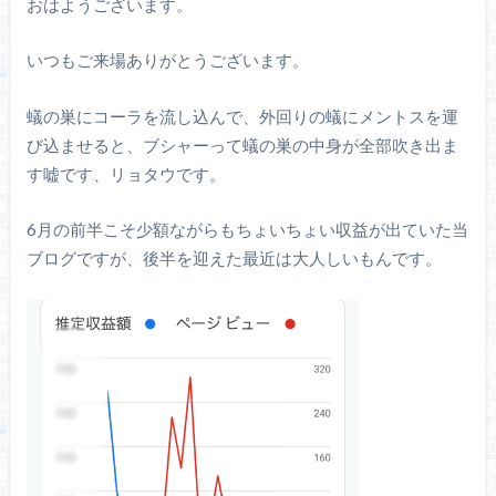
おはようございます。
いつもご来場ありがとうございます。
蟻の巣にコーラを流し込んで、外回りの蟻にメントスを運
び込ませると、ブシャーって蟻の巣の中身が全部吹き出ま
す嘘です、リョタウです。
6月の前半こそ少額ながらもちょいちょい収益が出ていた当
ブログですが、後半を迎えた最近は大人しいもんです。