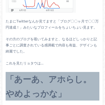
たまにTwitterなんか見てますと「ブログ〇〇ヶ月で〇〇万
円達成！」みたいなプロフィールをちょいちょい見ます。
その方のブログを覗いてみますと、なるほどしっかりと記
事ごとに調査されている感満載で内容も有益、デザインも
綺麗でした。
これを見たリョタウは…
「あーあ、アホらし。
やめよっかな」