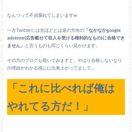
なんつって不貞腐れてしまいますw
一方Twitterには先ほどとは逆の方向の
「なかなかgoogle
adsense(広告載せて収入を受ける権利的なもの)に合格でき
ません」
と言うものも同じくらい見かけます。
その方のブログも覗いてみますと、やはり合格しないなり
の理由がわかる感じに出来上がってまして…
「これに比べれば俺は
やれてる方だ！」