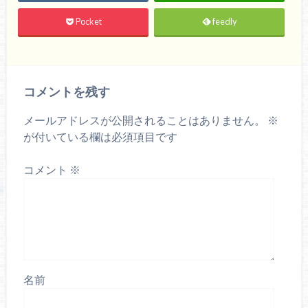
Pocket
feedly
コメントを残す
メールアドレスが公開されることはありません。
※
が付いている欄は必須項目です
コメント
※
名前