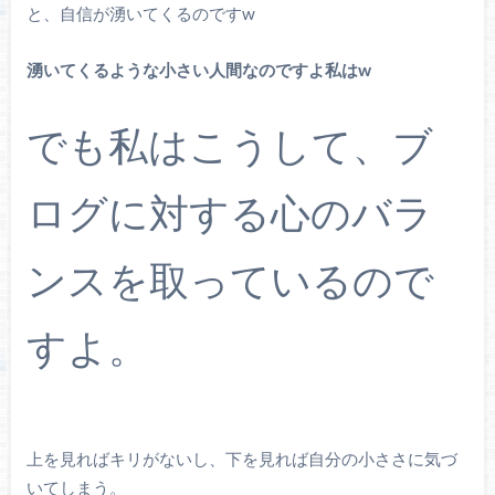
と、自信が湧いてくるのですw
湧いてくるような小さい人間なのですよ私はw
でも私はこうして、ブ
ログに対する心のバラ
ンスを取っているので
すよ。
上を見ればキリがないし、下を見れば自分の小ささに気づ
いてしまう。