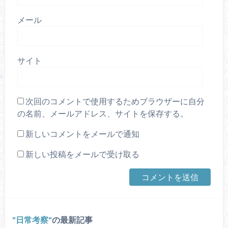
メール
サイト
次回のコメントで使用するためブラウザーに自分
の名前、メールアドレス、サイトを保存する。
新しいコメントをメールで通知
新しい投稿をメールで受け取る
日常考察
の最新記事