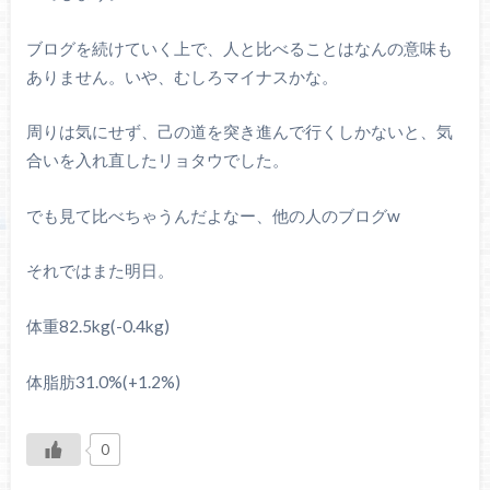
ブログを続けていく上で、人と比べることはなんの意味も
ありません。いや、むしろマイナスかな。
周りは気にせず、己の道を突き進んで行くしかないと、気
合いを入れ直したリョタウでした。
でも見て比べちゃうんだよなー、他の人のブログw
それではまた明日。
体重82.5kg(-0.4kg)
体脂肪31.0%(+1.2%)
0