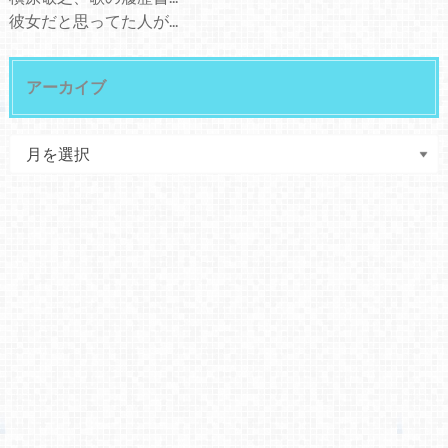
彼女だと思ってた人が...
アーカイブ