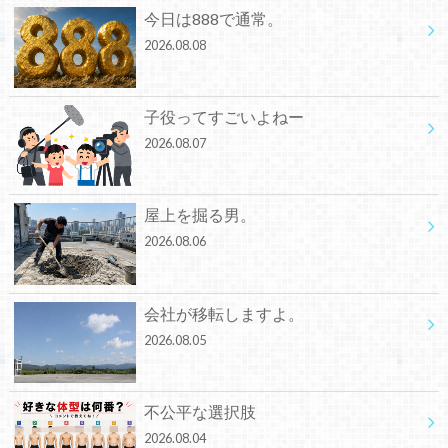
今日は888で通常。
2026.08.08
子役ってすごいよねー
2026.08.07
屋上を掘る男。
2026.08.06
会社が移転しますよ。
2026.08.05
不公平な選択肢
2026.08.04