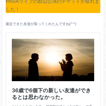
MISIAライブの郡山公演のチケットが取れま
した！
最近できた友達が取ってくれたんですね(^^)