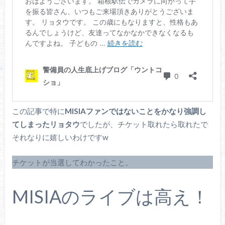
この記事で特に
MISIAファンではないことをかなり強調し
てしまったリョタウ
でしたが、チケット取れたら取れたで
それなりに嬉しいわけですw
チケットが当選してわかったこと。
MISIAのライブは高え！