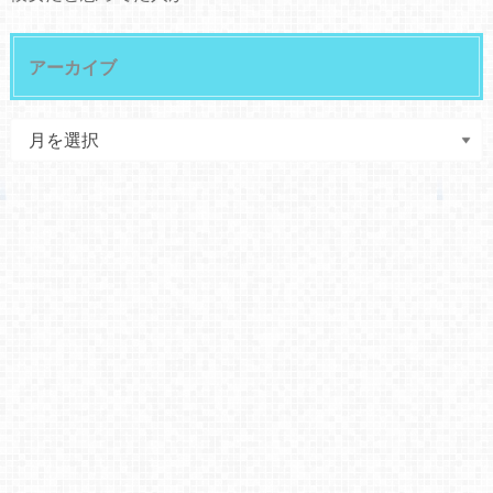
アーカイブ