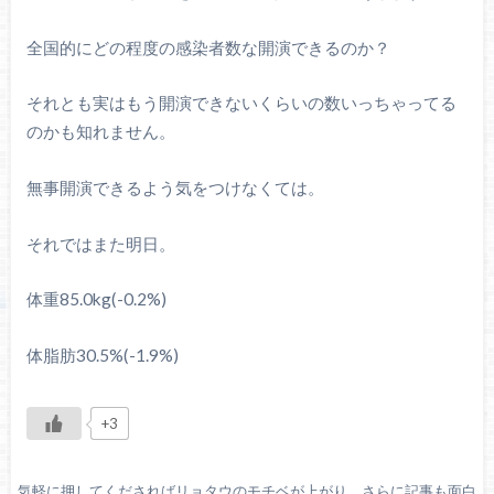
全国的にどの程度の感染者数な開演できるのか？
それとも実はもう開演できないくらいの数いっちゃってる
のかも知れません。
無事開演できるよう気をつけなくては。
それではまた明日。
体重85.0kg(-0.2%)
体脂肪30.5%(-1.9%)
+3
気軽に押してくださればリョタウのモチベが上がり、さらに記事も面白