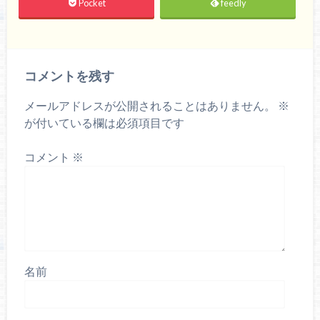
Pocket
feedly
コメントを残す
メールアドレスが公開されることはありません。
※
が付いている欄は必須項目です
コメント
※
名前