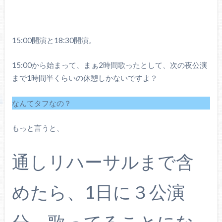
15:00開演と18:30開演。
15:00から始まって、まぁ2時間歌ったとして、次の夜公演
まで1時間半くらいの休憩しかないですよ？
なんてタフなの？
もっと言うと、
通しリハーサルまで含
めたら、1日に３公演