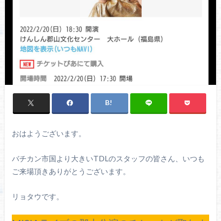
おはようございます。
バチカン市国より大きいTDLのスタッフの皆さん、いつも
ご来場頂きありがとうございます。
リョタウです。