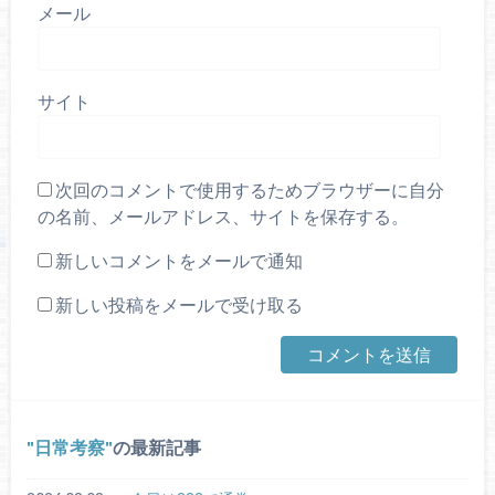
メール
サイト
次回のコメントで使用するためブラウザーに自分
の名前、メールアドレス、サイトを保存する。
新しいコメントをメールで通知
新しい投稿をメールで受け取る
日常考察
の最新記事