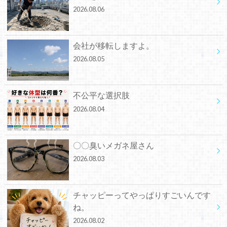
2026.08.06
会社が移転しますよ。
2026.08.05
不公平な選択肢
2026.08.04
〇〇臭いメガネ屋さん
2026.08.03
チャッピーってやっぱりすごいんです
ね。
2026.08.02