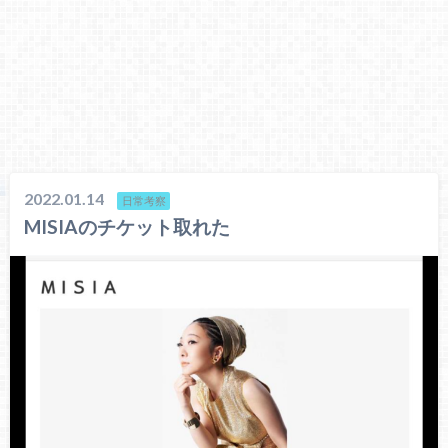
2022.01.14
日常考察
MISIAのチケット取れた