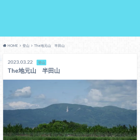
HOME
登山
The地元山 半田山
2023.03.22
登山
The地元山 半田山