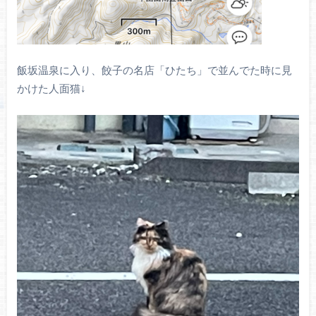
飯坂温泉に入り、餃子の名店「ひたち」で並んでた時に見
かけた人面猫↓