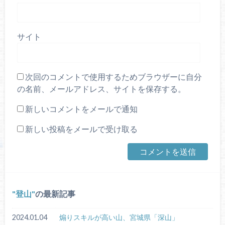
サイト
次回のコメントで使用するためブラウザーに自分
の名前、メールアドレス、サイトを保存する。
新しいコメントをメールで通知
新しい投稿をメールで受け取る
登山
の最新記事
2024.01.04
煽りスキルが高い山、宮城県「深山」