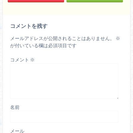
コメントを残す
メールアドレスが公開されることはありません。
※
が付いている欄は必須項目です
コメント
※
名前
メール