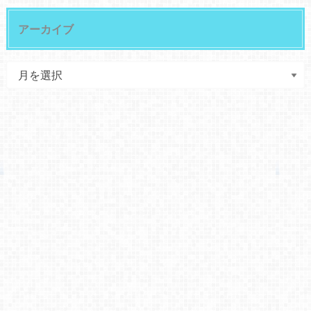
アーカイブ