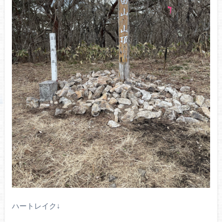
ハートレイク↓