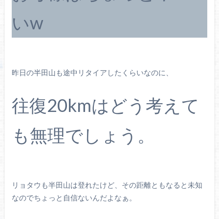
いw
昨日の半田山も途中リタイアしたくらいなのに、
往復20kmはどう考えて
も無理でしょう。
リョタウも半田山は登れたけど、その距離ともなると未知
なのでちょっと自信ないんだよなぁ。