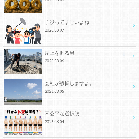
子役ってすごいよねー
2026.08.07
屋上を掘る男。
2026.08.06
会社が移転しますよ。
2026.08.05
不公平な選択肢
2026.08.04