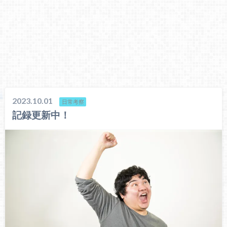
2023.10.01
日常考察
記録更新中！