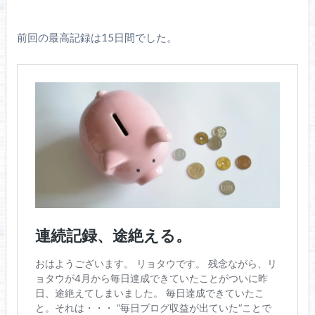
前回の最高記録は15日間でした。