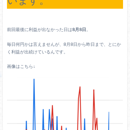
前回最後に利益が出なかった日は
8月8日
。
毎日何円かは言えませんが、8月8日から昨日まで、とにか
く利益が出続けているんです。
画像はこちら↓