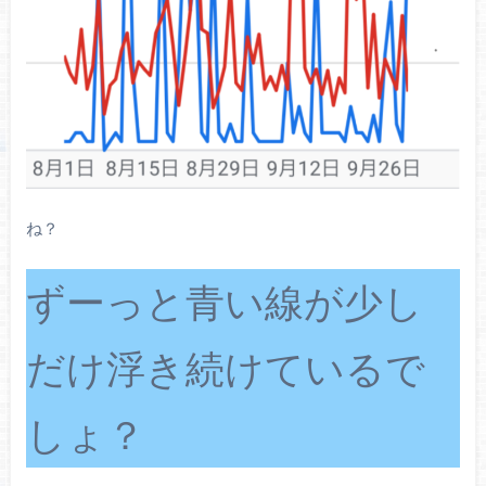
ね？
ずーっと青い線が少し
だけ浮き続けているで
しょ？