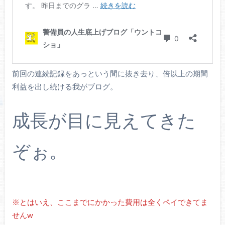
前回の連続記録をあっという間に抜き去り、倍以上の期間
利益を出し続ける我がブログ。
成長が目に見えてきた
ぞぉ。
※とはいえ、ここまでにかかった費用は全くペイできてま
せんw