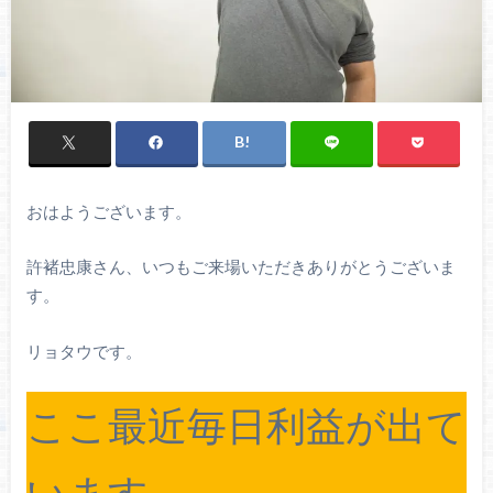
おはようございます。
許褚忠康さん、いつもご来場いただきありがとうございま
す。
リョタウです。
ここ最近毎日利益が出て
います。