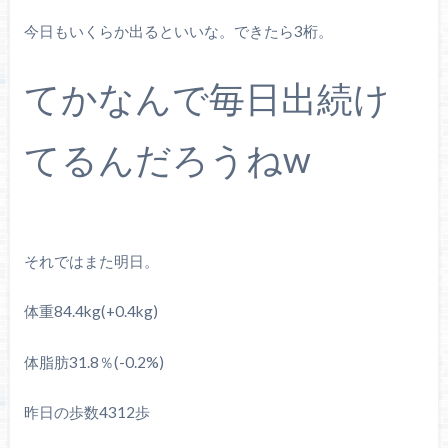
今日もいくらか出るといいな。できたら3桁。
てかなんで毎日出続け
てるんだろうねw
それではまた明日。
体重84.4kg(+0.4kg)
体脂肪31.8％(-0.2%)
昨日の歩数4312歩