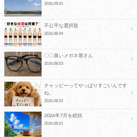
2026.08.05
不公平な選択肢
2026.08.04
〇〇臭いメガネ屋さん
2026.08.03
チャッピーってやっぱりすごいんです
ね。
2026.08.02
2026年7月を総括
2026.08.01