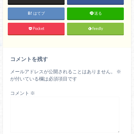
はてブ
送る
Pocket
feedly
コメントを残す
メールアドレスが公開されることはありません。
※
が付いている欄は必須項目です
コメント
※