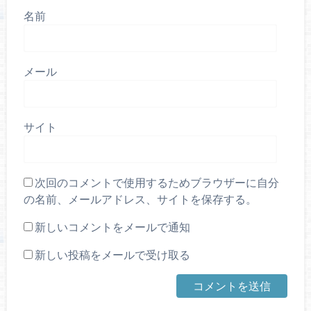
名前
メール
サイト
次回のコメントで使用するためブラウザーに自分
の名前、メールアドレス、サイトを保存する。
新しいコメントをメールで通知
新しい投稿をメールで受け取る