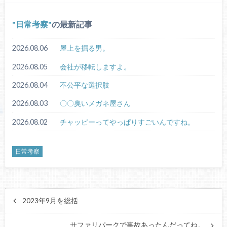
日常考察
の最新記事
2026.08.06
屋上を掘る男。
2026.08.05
会社が移転しますよ。
2026.08.04
不公平な選択肢
2026.08.03
〇〇臭いメガネ屋さん
2026.08.02
チャッピーってやっぱりすごいんですね。
日常考察
2023年9月を総括
サファリパークで事故あったんだってね。