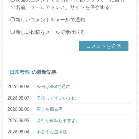
の名前、メールアドレス、サイトを保存する。
新しいコメントをメールで通知
新しい投稿をメールで受け取る
日常考察
の最新記事
2026.08.08
今日は888で通常。
2026.08.07
子役ってすごいよねー
2026.08.06
屋上を掘る男。
2026.08.05
会社が移転しますよ。
2026.08.04
不公平な選択肢