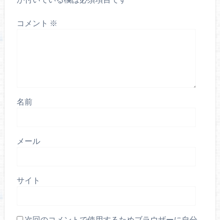
コメント
※
名前
メール
サイト
次回のコメントで使用するためブラウザーに自分