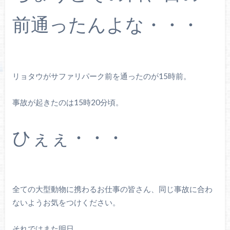
前通ったんよな・・・
リョタウがサファリパーク前を通ったのが15時前。
事故が起きたのは15時20分頃。
ひぇぇ・・・
全ての大型動物に携わるお仕事の皆さん、同じ事故に合わ
ないようお気をつけください。
それではまた明日。