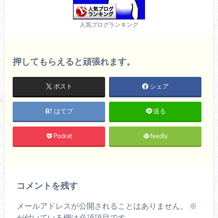
人気ブログランキング
押してもらえると頑張れます。
ポスト
シェア
はてブ
送る
Pocket
feedly
コメントを残す
メールアドレスが公開されることはありません。
※
が付いている欄は必須項目です