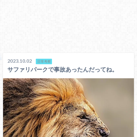
2023.10.02
日常考察
サファリパークで事故あったんだってね。