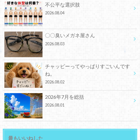
不公平な選択肢
2026.08.04
〇〇臭いメガネ屋さん
2026.08.03
チャッピーってやっぱりすごいんです
ね。
2026.08.02
2026年7月を総括
2026.08.01
最もいいねした