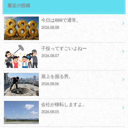
最近の投稿
今日は888で通常。
2026.08.08
子役ってすごいよねー
2026.08.07
屋上を掘る男。
2026.08.06
会社が移転しますよ。
2026.08.05