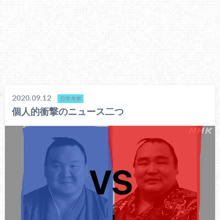
2020.09.12
日常考察
個人的衝撃のニュース二つ