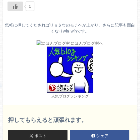
0
気軽に押してくださればリョタウのモチベが上がり、さらに記事も面白
くなりwin-winです。
人気ブログランキング
押してもらえると頑張れます。
ポスト
シェア