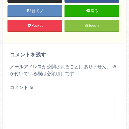
はてブ
送る
Pocket
feedly
コメントを残す
メールアドレスが公開されることはありません。
※
が付いている欄は必須項目です
コメント
※