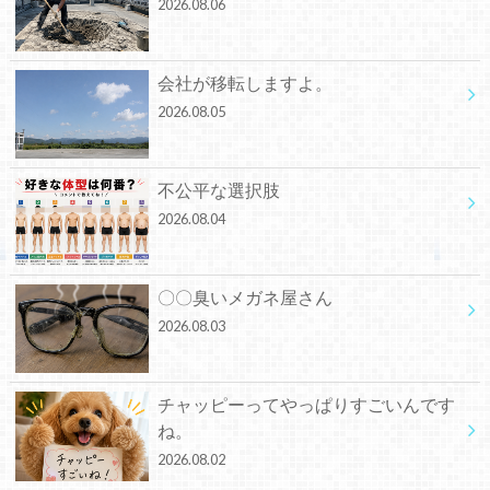
2026.08.06
会社が移転しますよ。
2026.08.05
不公平な選択肢
2026.08.04
〇〇臭いメガネ屋さん
2026.08.03
チャッピーってやっぱりすごいんです
ね。
2026.08.02