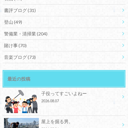
書評ブログ
(31)
登山
(49)
警備業・清掃業
(204)
賭け事
(70)
音楽ブログ
(73)
最近の投稿
子役ってすごいよねー
2026.08.07
屋上を掘る男。