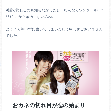
4話で終わるのも知らなかったし、なんならワンクール(12
話)も元から放送しないのね。
よくよく調べずに書いてしまいまして申し訳ございません
でした。