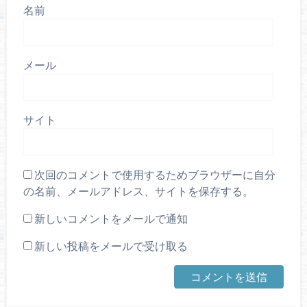
名前
メール
サイト
次回のコメントで使用するためブラウザーに自分
の名前、メールアドレス、サイトを保存する。
新しいコメントをメールで通知
新しい投稿をメールで受け取る