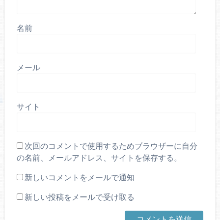
名前
メール
サイト
次回のコメントで使用するためブラウザーに自分
の名前、メールアドレス、サイトを保存する。
新しいコメントをメールで通知
新しい投稿をメールで受け取る