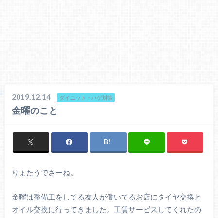
2019.12.14
ダイエット・ハゲ対策
金曜のこと
りょたうでさーね。
金曜は整備工をしてる友人が働いてるお店にタイヤ交換と
オイル交換に行ってきました。工賃サービスしてくれたの