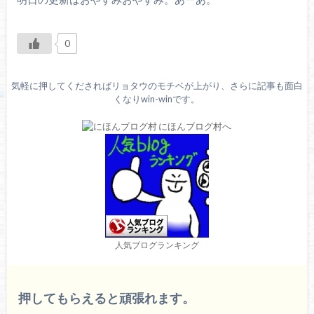
0
気軽に押してくださればリョタウのモチベが上がり、さらに記事も面白
くなりwin-winです。
人気ブログランキング
押してもらえると頑張れます。