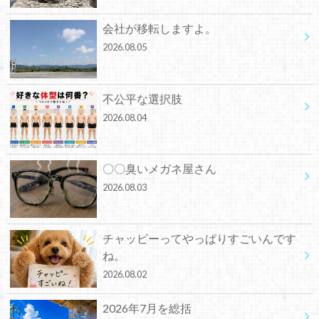
会社が移転しますよ。
2026.08.05
不公平な選択肢
2026.08.04
〇〇臭いメガネ屋さん
2026.08.03
チャッピーってやっぱりすごいんです
ね。
2026.08.02
2026年7月を総括