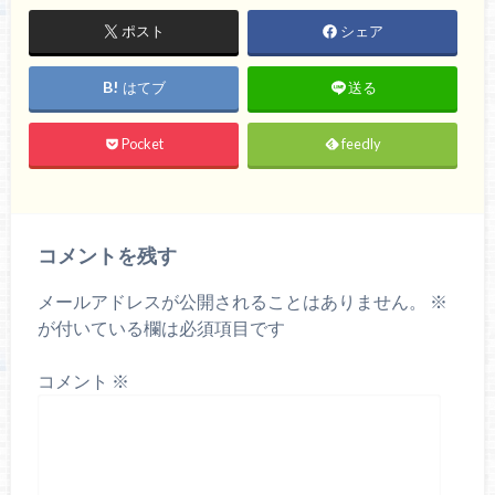
ポスト
シェア
はてブ
送る
Pocket
feedly
コメントを残す
メールアドレスが公開されることはありません。
※
が付いている欄は必須項目です
コメント
※