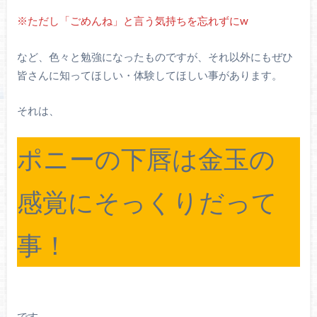
※ただし「ごめんね」と言う気持ちを忘れずにw
など、色々と勉強になったものですが、それ以外にもぜひ
皆さんに知ってほしい・体験してほしい事があります。
それは、
ポニーの下唇は金玉の
感覚にそっくりだって
事！
です。