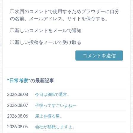
次回のコメントで使用するためブラウザーに自分
の名前、メールアドレス、サイトを保存する。
新しいコメントをメールで通知
新しい投稿をメールで受け取る
日常考察
の最新記事
2026.08.08
今日は888で通常。
2026.08.07
子役ってすごいよねー
2026.08.06
屋上を掘る男。
2026.08.05
会社が移転しますよ。