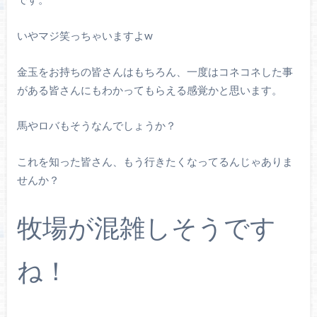
いやマジ笑っちゃいますよw
金玉をお持ちの皆さんはもちろん、一度はコネコネした事
がある皆さんにもわかってもらえる感覚かと思います。
馬やロバもそうなんでしょうか？
これを知った皆さん、もう行きたくなってるんじゃありま
せんか？
牧場が混雑しそうです
ね！