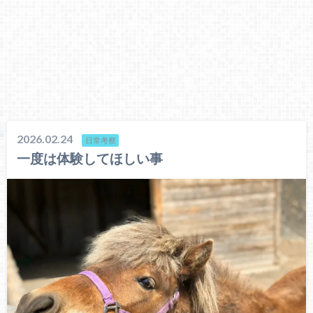
2026.02.24
日常考察
一度は体験してほしい事