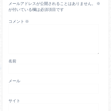
メールアドレスが公開されることはありません。
※
が付いている欄は必須項目です
コメント
※
名前
メール
サイト