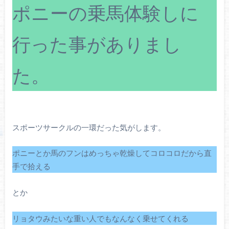
ポニーの乗馬体験しに
行った事がありまし
た。
スポーツサークルの一環だった気がします。
ポニーとか馬のフンはめっちゃ乾燥してコロコロだから直
手で拾える
とか
リョタウみたいな重い人でもなんなく乗せてくれる