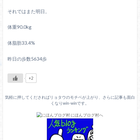
それではまた明日。
体重90.0kg
体脂肪33.4%
昨日の歩数5634歩
+2
気軽に押してくださればリョタウのモチベが上がり、さらに記事も面白
くなりwin-winです。