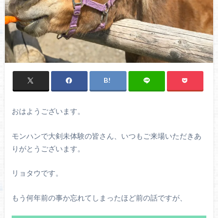
おはようございます。
モンハンで大剣未体験の皆さん、いつもご来場いただきあ
りがとうございます。
リョタウです。
もう何年前の事か忘れてしまったほど前の話ですが、