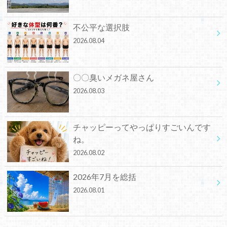
不公平な選択肢
2026.08.04
〇〇臭いメガネ屋さん
2026.08.03
チャッピーってやっぱりすごいんです
ね。
2026.08.02
2026年7月を総括
2026.08.01