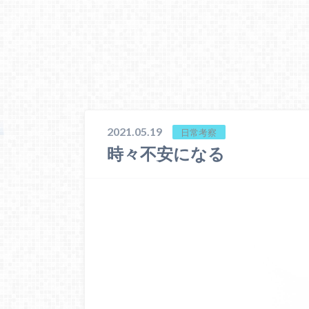
2021.05.19
日常考察
時々不安になる