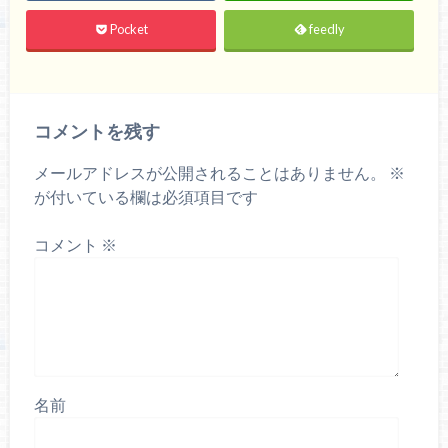
Pocket
feedly
コメントを残す
メールアドレスが公開されることはありません。
※
が付いている欄は必須項目です
コメント
※
名前