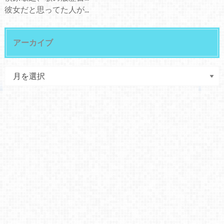
彼女だと思ってた人が...
アーカイブ