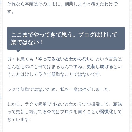
それなら本業はそのままに、副業しようと考えたわけで
す。
ここまでやってきて思う。ブログはけして
楽ではない！
良くも悪くも
「やってみないとわからない」
という言葉は
どんなものにも当てはまるもんですね。
更新し続ける
とい
うことはけしてラクで簡単なことではないです。
ラクで簡単ではないため、私も一度は挫折しました。
しかし、ラクで簡単ではないとわかりつつ復活して、頑張
って更新し続けてる今ではブログを書くことが
習慣化
して
きています。