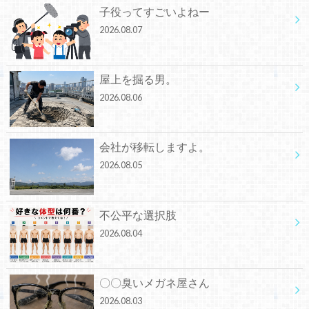
子役ってすごいよねー
2026.08.07
屋上を掘る男。
2026.08.06
会社が移転しますよ。
2026.08.05
不公平な選択肢
2026.08.04
〇〇臭いメガネ屋さん
2026.08.03