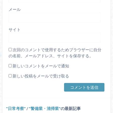
メール
サイト
次回のコメントで使用するためブラウザーに自分
の名前、メールアドレス、サイトを保存する。
新しいコメントをメールで通知
新しい投稿をメールで受け取る
日常考察
/
警備業・清掃業
の最新記事