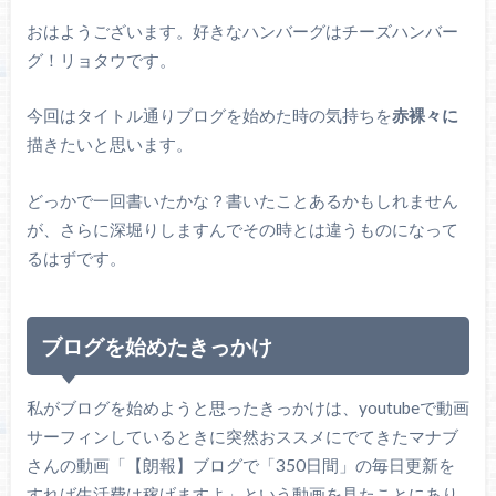
おはようございます。好きなハンバーグはチーズハンバー
グ！リョタウです。
今回はタイトル通りブログを始めた時の気持ちを
赤裸々に
描きたいと思います。
どっかで一回書いたかな？書いたことあるかもしれません
が、さらに深堀りしますんでその時とは違うものになって
るはずです。
ブログを始めたきっかけ
私がブログを始めようと思ったきっかけは、youtubeで動画
サーフィンしているときに突然おススメにでてきたマナブ
さんの動画「【朗報】ブログで「350日間」の毎日更新を
すれば生活費は稼げますよ」という動画を見たことにあり