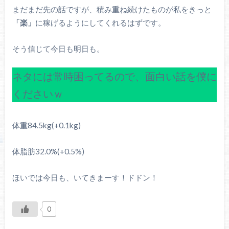
まだまだ先の話ですが、積み重ね続けたものが私をきっと
「楽」
に稼げるようにしてくれるはずです。
そう信じて今日も明日も。
ネタには常時困ってるので、面白い話を僕に
くださいｗ
体重84.5kg(+0.1kg)
体脂肪32.0%(+0.5%)
ほいでは今日も、いてきまーす！ドドン！
0