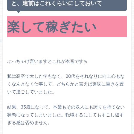
と、建前はこれくらいにしておいて
楽して稼ぎたい
ぶっちゃけ言いますとこれが本音ですｗ
私は高卒で大した学もなく、20代をそれなりに向上心もな
くなんとなく仕事して、どちらかと言えば趣味に重きを置
いて過ごしていました。
結果、35歳になって、本業もその収入にも誇りを持てない
状態になってしまいました。転職するにしてもすこし遅す
ぎる感は否めません。