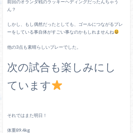
前回のオランダ戦のラッキーヘディングだったんちゃう
ん？
しかし、もし偶然だったとしても、ゴールにつながるプレ
ーをしている事自体がすごい事なのかもしれませんね
他の3点も素晴らしいプレーでした。
次の試合も楽しみにし
ています
それではまた明日！
体重89.4kg