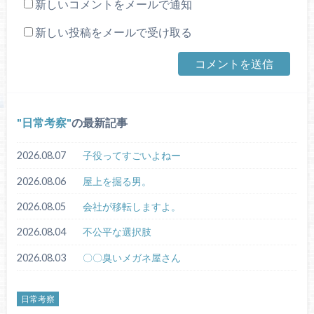
新しいコメントをメールで通知
新しい投稿をメールで受け取る
日常考察
の最新記事
2026.08.07
子役ってすごいよねー
2026.08.06
屋上を掘る男。
2026.08.05
会社が移転しますよ。
2026.08.04
不公平な選択肢
2026.08.03
〇〇臭いメガネ屋さん
日常考察