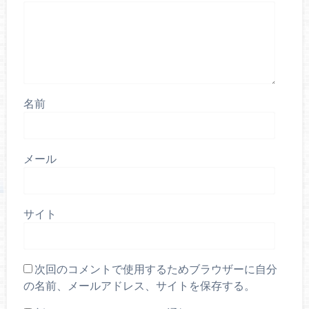
名前
メール
サイト
次回のコメントで使用するためブラウザーに自分
の名前、メールアドレス、サイトを保存する。