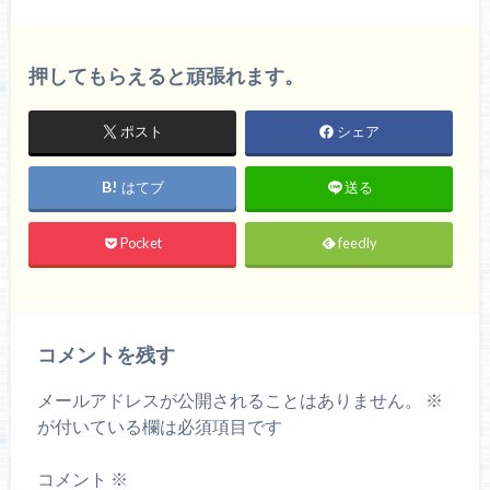
押してもらえると頑張れます。
ポスト
シェア
はてブ
送る
Pocket
feedly
コメントを残す
メールアドレスが公開されることはありません。
※
が付いている欄は必須項目です
コメント
※