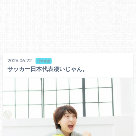
2026.06.22
日常考察
サッカー日本代表凄いじゃん。