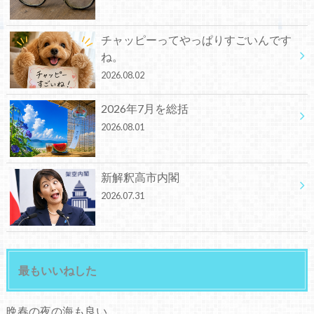
チャッピーってやっぱりすごいんです
ね。
2026.08.02
2026年7月を総括
2026.08.01
新解釈高市内閣
2026.07.31
最もいいねした
晩春の夜の海も良い。