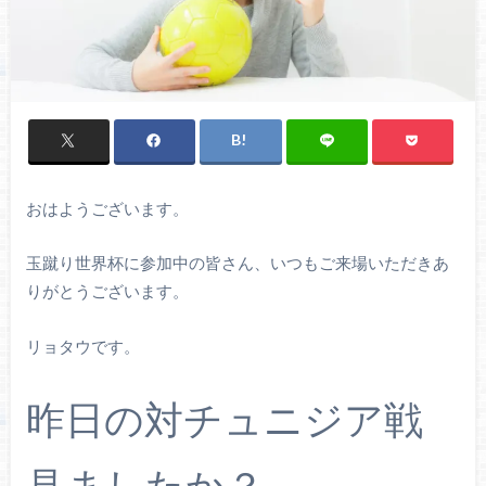
おはようございます。
玉蹴り世界杯に参加中の皆さん、いつもご来場いただきあ
りがとうございます。
リョタウです。
昨日の対チュニジア戦
見ましたか？