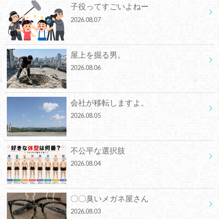
子役ってすごいよねー
2026.08.07
屋上を掘る男。
2026.08.06
会社が移転しますよ。
2026.08.05
不公平な選択肢
2026.08.04
〇〇臭いメガネ屋さん
2026.08.03