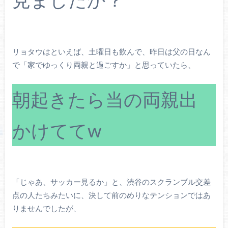
リョタウはといえば、土曜日も飲んで、昨日は父の日なん
で「家でゆっくり両親と過ごすか」と思っていたら、
朝起きたら当の両親出
かけててw
「じゃあ、サッカー見るか」と、渋谷のスクランブル交差
点の人たちみたいに、決して前のめりなテンションではあ
りませんでしたが、