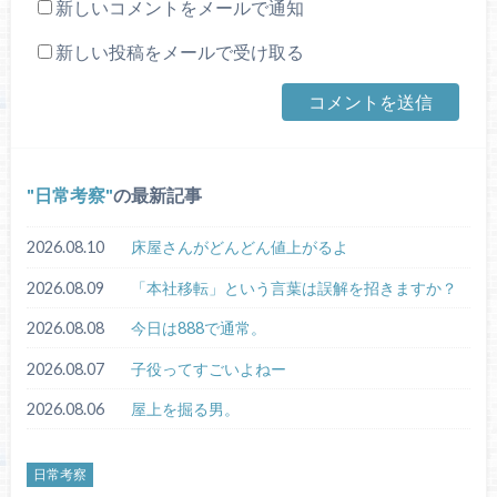
新しいコメントをメールで通知
新しい投稿をメールで受け取る
日常考察
の最新記事
2026.08.10
床屋さんがどんどん値上がるよ
2026.08.09
「本社移転」という言葉は誤解を招きますか？
2026.08.08
今日は888で通常。
2026.08.07
子役ってすごいよねー
2026.08.06
屋上を掘る男。
日常考察