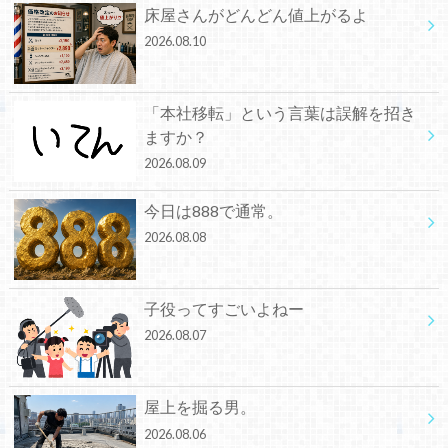
床屋さんがどんどん値上がるよ
2026.08.10
「本社移転」という言葉は誤解を招き
ますか？
2026.08.09
今日は888で通常。
2026.08.08
子役ってすごいよねー
2026.08.07
屋上を掘る男。
2026.08.06