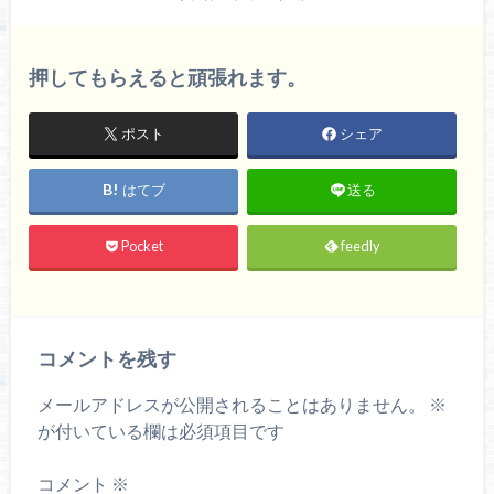
押してもらえると頑張れます。
ポスト
シェア
はてブ
送る
Pocket
feedly
コメントを残す
メールアドレスが公開されることはありません。
※
が付いている欄は必須項目です
コメント
※