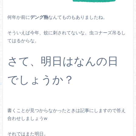
何年か前に
デング熱
なんてものもありましたね。
そういえば今年、蚊に刺されてないな。虫コナーズ吊るし
てはるからな。
さて、明日はなんの日
でしょうか？
書くことが見つからなかったときは記事にしますので答え
合わせしましょうw
それではまた明日。