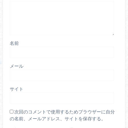
名前
メール
サイト
次回のコメントで使用するためブラウザーに自分
の名前、メールアドレス、サイトを保存する。