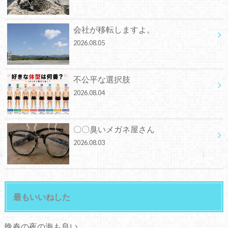
会社が移転しますよ。
2026.08.05
不公平な選択肢
2026.08.04
〇〇臭いメガネ屋さん
2026.08.03
最もいいねした
晩春の夜の海も良い。