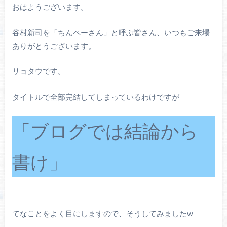
おはようございます。
谷村新司を「ちんペーさん」と呼ぶ皆さん、いつもご来場
ありがとうございます。
リョタウです。
タイトルで全部完結してしまっているわけですが
「ブログでは結論から
書け」
てなことをよく目にしますので、そうしてみましたw