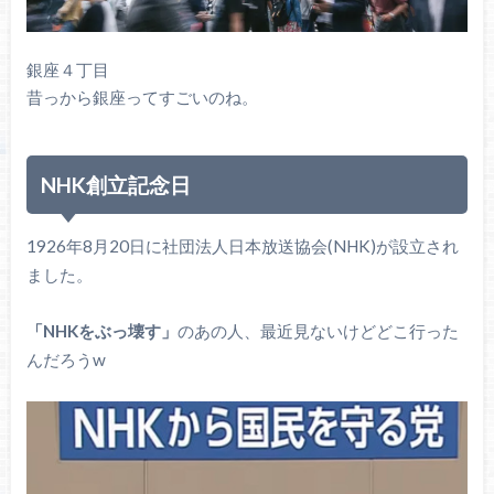
銀座４丁目
昔っから銀座ってすごいのね。
NHK創立記念日
1926年8月20日に社団法人日本放送協会(NHK)が設立され
ました。
「NHKをぶっ壊す」
のあの人、最近見ないけどどこ行った
んだろうw