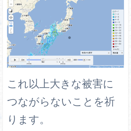
これ以上大きな被害に
つながらないことを祈
ります。