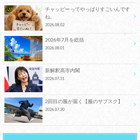
チャッピーってやっぱりすごいんです
ね。
2026.08.02
2026年7月を総括
2026.08.01
新解釈高市内閣
2026.07.31
2回目の服が届く【服のサブスク】
2026.07.30