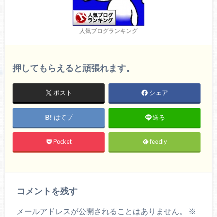
人気ブログランキング
押してもらえると頑張れます。
ポスト
シェア
はてブ
送る
Pocket
feedly
コメントを残す
メールアドレスが公開されることはありません。
※