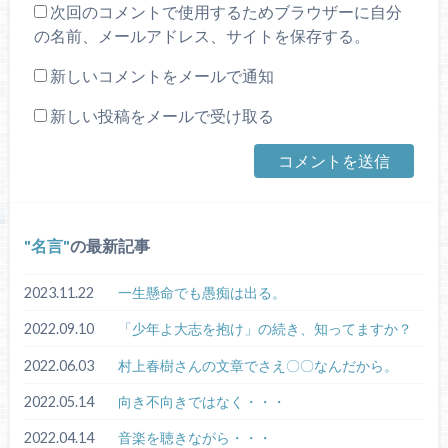
次回のコメントで使用するためブラウザーに自分
の名前、メールアドレス、サイトを保存する。
新しいコメントをメールで通知
新しい投稿をメールで受け取る
名言
の最新記事
2023.11.22
一生懸命でも愚痴は出る。
2022.09.10
「少年よ大志を抱け」の続き、知ってますか？
2022.06.03
村上春樹さんの文章でさえ〇〇なんだから。
2022.05.14
向き不向きではなく・・・
2022.04.14
音楽を聴きながら・・・