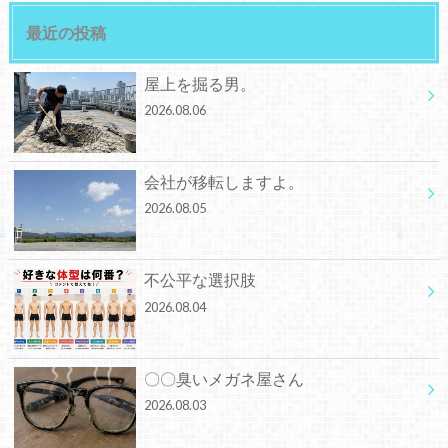
最近の投稿
屋上を掘る男。
2026.08.06
会社が移転しますよ。
2026.08.05
不公平な選択肢
2026.08.04
〇〇臭いメガネ屋さん
2026.08.03