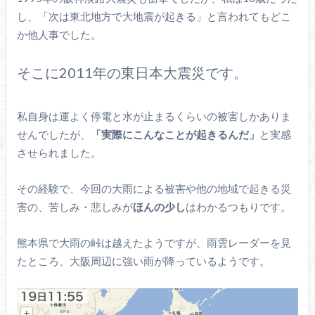
し、「次は東北地方で大地震が起きる」と言われてもどこ
か他人事でした。
そこに2011年の東日本大震災です。
私自身は運よく停電と水が止まるくらいの被害しかありま
せんでしたが、
「実際にこんなことが起きるんだ」
と実感
させられました。
その経験で、今回の大雨による被害や他の地域で起きる災
害の、苦しみ・悲しみが
ほんの少し
はわかるつもりです。
熊本県で大雨の峠は越えたようですが、雨雲レーダーを見
たところ、大阪周辺に強い雨が降っているようです。