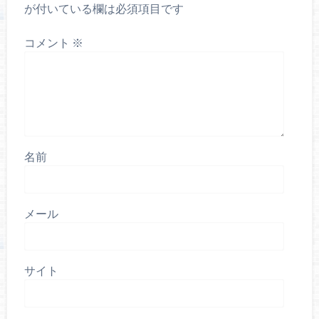
が付いている欄は必須項目です
コメント
※
名前
メール
サイト