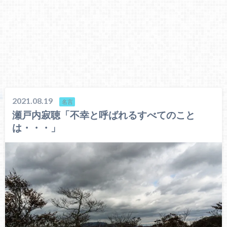
2021.08.19
名言
瀬戸内寂聴「不幸と呼ばれるすべてのこと
は・・・」