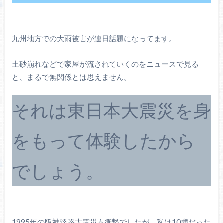
九州地方での大雨被害が連日話題になってます。
土砂崩れなどで家屋が流されていくのをニュースで見る
と、まるで無関係とは思えません。
それは東日本大震災を身
をもって体験したから
でしょう。
1995年の阪神淡路大震災も衝撃でしたが、私は10歳だった