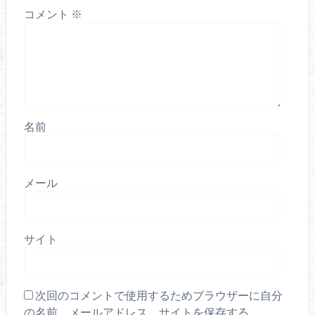
コメント
※
名前
メール
サイト
次回のコメントで使用するためブラウザーに自分
の名前、メールアドレス、サイトを保存する。