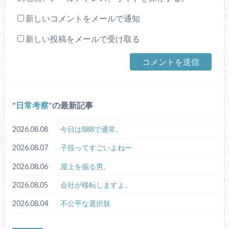
新しいコメントをメールで通知
新しい投稿をメールで受け取る
日常考察
の最新記事
2026.08.08
今日は888で通常。
2026.08.07
子役ってすごいよねー
2026.08.06
屋上を掘る男。
2026.08.05
会社が移転しますよ。
2026.08.04
不公平な選択肢