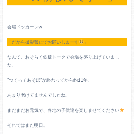
会場ドッカーンw
「だから撮影禁止でお願いしまーす
」
なんて、おそらく鉄板トークで会場を盛り上げていまし
た。
“つくってあそぼ”が終わってから約11年。
あまり老けてませんでしたね。
まだまだお元気で、各地の子供達を楽しませてください
それではまた明日。