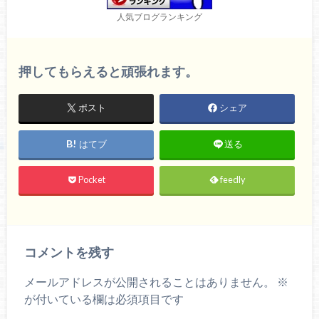
人気ブログランキング
押してもらえると頑張れます。
ポスト
シェア
はてブ
送る
Pocket
feedly
コメントを残す
メールアドレスが公開されることはありません。
※
が付いている欄は必須項目です