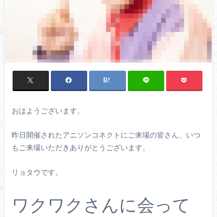
おはようございます。
昨日開催されたアニソンコネクトにご来場の皆さん、いつ
もご来場いただきありがとうございます。
リョタウです。
ワクワクさんに会って