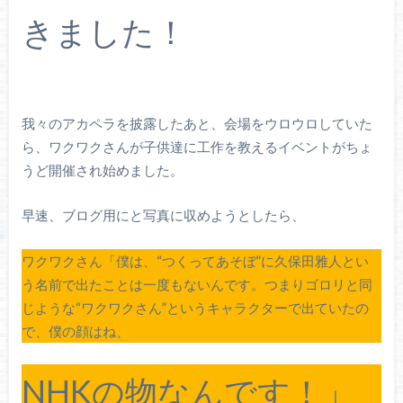
きました！
我々のアカペラを披露したあと、会場をウロウロしていた
ら、ワクワクさんが子供達に工作を教えるイベントがちょ
うど開催され始めました。
早速、ブログ用にと写真に収めようとしたら、
ワクワクさん「僕は、“つくってあそぼ”に久保田雅人とい
う名前で出たことは一度もないんです。つまりゴロリと同
じような“ワクワクさん”というキャラクターで出ていたの
で、僕の顔はね、
NHKの物なんです！」