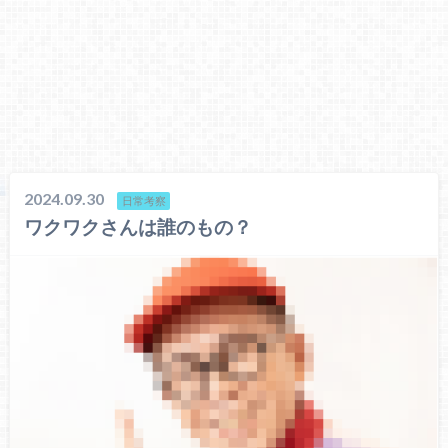
2024.09.30
日常考察
ワクワクさんは誰のもの？