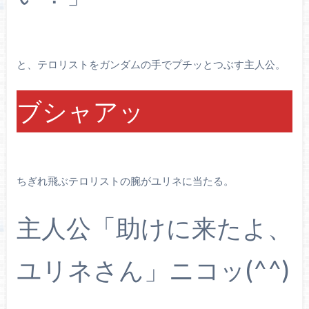
と、テロリストをガンダムの手でプチッとつぶす主人公。
ブシャアッ
ちぎれ飛ぶテロリストの腕がユリネに当たる。
主人公「助けに来たよ、
ユリネさん」ニコッ(^^)