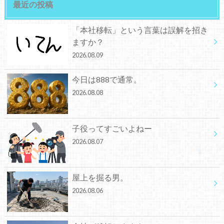
最近の投稿
「本社移転」という言葉は誤解を招き
ますか？
2026.08.09
今日は888で通常。
2026.08.08
子役ってすごいよねー
2026.08.07
屋上を掘る男。
2026.08.06