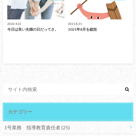
2026.4.22
2021.8.31
今日は良い夫婦の日だってさ。
2021年8月を総括
カテゴリー
1号業務 指導教育責任者
(25)