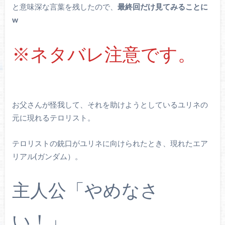
と意味深な言葉を残したので、
最終回だけ見てみることに
w
※ネタバレ注意です。
お父さんが怪我して、それを助けようとしているユリネの
元に現れるテロリスト。
テロリストの銃口がユリネに向けられたとき、現れたエア
リアル(ガンダム）。
主人公「やめなさ
い！」