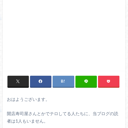
おはようございます。
開店寿司屋さんとかでテロしてる人たちに、当ブログの読
者は1人もいません。