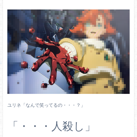
ユリネ「なんで笑ってるの・・・？」
「・・・人殺し」