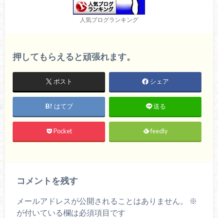
人気ブログランキング
押してもらえると頑張れます。
ポスト
シェア
はてブ
送る
Pocket
feedly
コメントを残す
メールアドレスが公開されることはありません。
※
が付いている欄は必須項目です