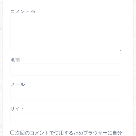
コメント
※
名前
メール
サイト
次回のコメントで使用するためブラウザーに自分