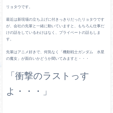
リョタウです。
最近は新現場の立ち上げに付きっきりだったリョタウです
が、会社の先輩と一緒に動いていますと、もちろん仕事だ
けの話をしているわけはなく、プライベートの話もしま
す。
先輩はアニメ好きで、何気なく「機動戦士ガンダム 水星
の魔女」が面白いかどうか聞いてみますと・・・
「衝撃のラストっす
よ・・・」