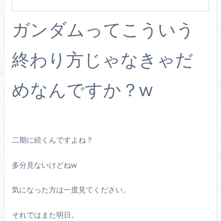
ガンダムってこういう
終わり方じゃなきゃだ
めなんですか？w
二期に続くんですよね？
多分見ないけどねw
気になった方は一度見てください。
それではまた明日。