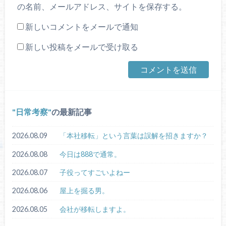
の名前、メールアドレス、サイトを保存する。
新しいコメントをメールで通知
新しい投稿をメールで受け取る
日常考察
の最新記事
2026.08.09
「本社移転」という言葉は誤解を招きますか？
2026.08.08
今日は888で通常。
2026.08.07
子役ってすごいよねー
2026.08.06
屋上を掘る男。
2026.08.05
会社が移転しますよ。