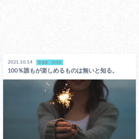
2021.10.14
警備業・清掃業
100％誰もが楽しめるものは無いと知る。