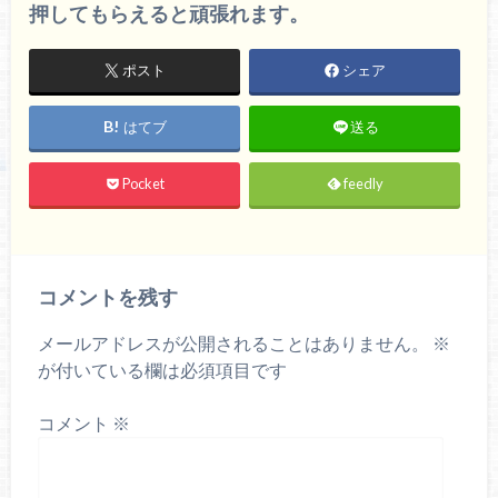
押してもらえると頑張れます。
ポスト
シェア
はてブ
送る
Pocket
feedly
コメントを残す
メールアドレスが公開されることはありません。
※
が付いている欄は必須項目です
コメント
※