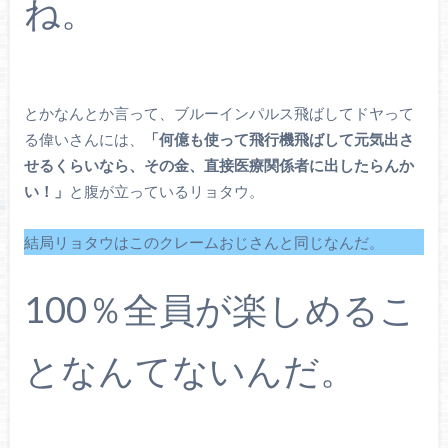
ね。
とかなんとか言って、ブルーインパルス飛ばしてドヤって
る偉いさんには、
「何億も使って飛行機飛ばして元気出さ
せるくらいなら、その金、直接医療関係者に出したらんか
い！」
と腹が立っているリョタウ。
結局リョタウはこのクレームおじさんと同じなんだ。
100％全員が楽しめるこ
となんてないんだ。