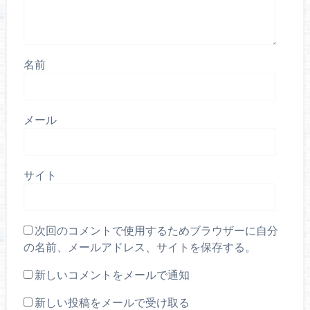
名前
メール
サイト
次回のコメントで使用するためブラウザーに自分
の名前、メールアドレス、サイトを保存する。
新しいコメントをメールで通知
新しい投稿をメールで受け取る