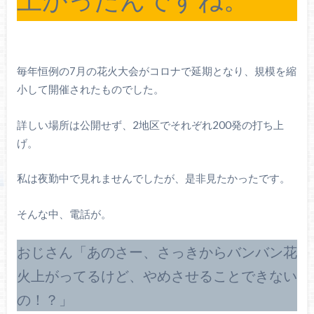
毎年恒例の7月の花火大会がコロナで延期となり、規模を縮
小して開催されたものでした。
詳しい場所は公開せず、2地区でそれぞれ200発の打ち上
げ。
私は夜勤中で見れませんでしたが、是非見たかったです。
そんな中、電話が。
おじさん「あのさー、さっきからバンバン花
火上がってるけど、やめさせることできない
の！？」