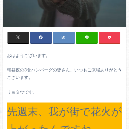
おはようございます。
朝昼夜の3食ハンバーグの皆さん、いつもご来場ありがとう
ございます。
リョタウです。
先週末、我が街で花火が
上がったんですね。