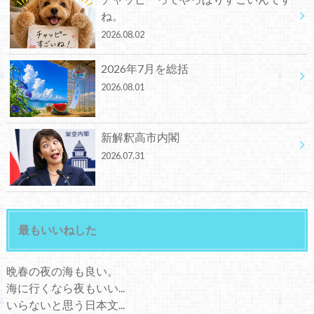
ね。
2026.08.02
2026年7月を総括
2026.08.01
新解釈高市内閣
2026.07.31
最もいいねした
晩春の夜の海も良い。
海に行くなら夜もいい...
いらないと思う日本文...