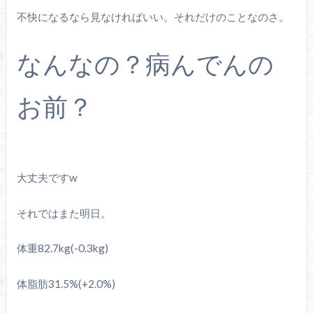
不快になるなら見なければいい。それだけのことなのさ。
なんなの？病んでんの
お前？
大丈夫ですw
それではまた明日。
体重82.7kg(-0.3kg)
体脂肪31.5%(+2.0%)