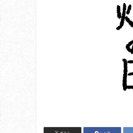
ポスト
シェア