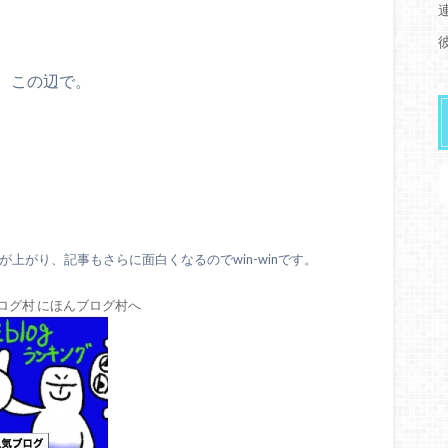
、この辺で。
上がり、記事もさらに面白くなるのでwin-winです。