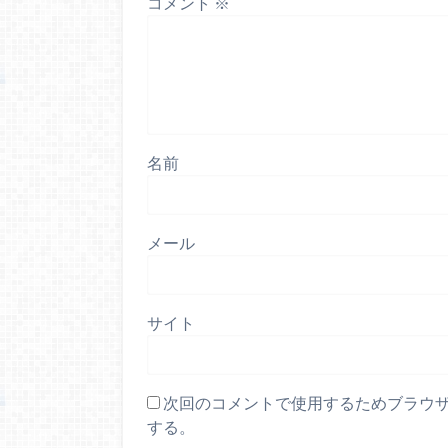
コメント
※
名前
メール
サイト
次回のコメントで使用するためブラウ
する。