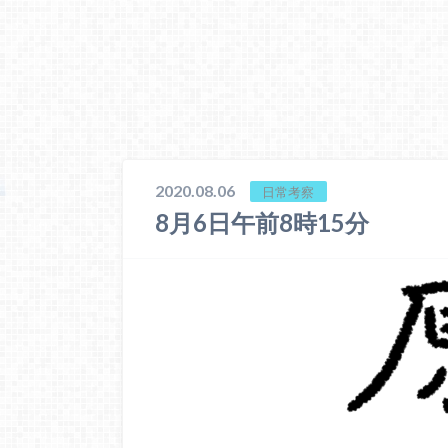
2020.08.06
日常考察
8月6日午前8時15分