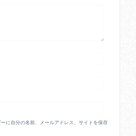
ザーに自分の名前、メールアドレス、サイトを保存