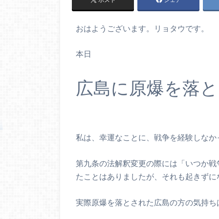
おはようございます。リョタウです。
本日
広島に原爆を落と
私は、幸運なことに、戦争を経験しなか
第九条の法解釈変更の際には「いつか戦
たことはありましたが、それも起きずに
実際原爆を落とされた広島の方の気持ち