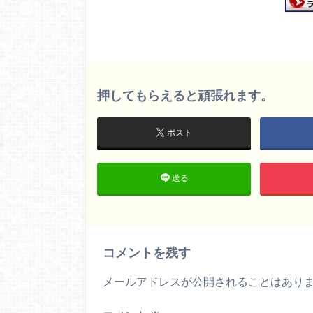
押してもらえると頑張れます。
ポスト
送る
コメントを残す
メールアドレスが公開されることはあり