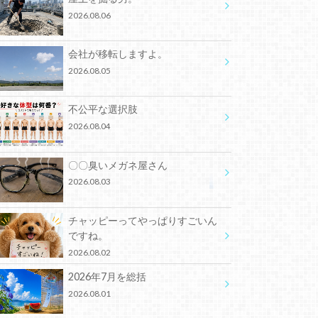
2026.08.06
会社が移転しますよ。
2026.08.05
不公平な選択肢
2026.08.04
〇〇臭いメガネ屋さん
2026.08.03
チャッピーってやっぱりすごいん
ですね。
2026.08.02
2026年7月を総括
2026.08.01