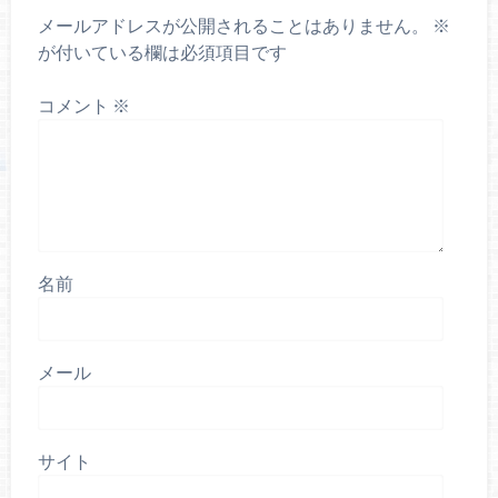
メールアドレスが公開されることはありません。
※
が付いている欄は必須項目です
コメント
※
名前
メール
サイト