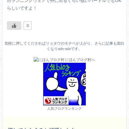
日ランニングウェアで外に出るくらい低いハードルでもOK
らしいですよ！
0
気軽に押してくださればリョタウのモチベが上がり、さらに記事も面白
くなりwin-winです。
人気ブログランキング