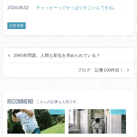
2026.08.02
チャッピーってやっぱりすごいんですね。
日常考察
2045年問題。人間も変化を求められている？
ブログ 記事100件目！
RECOMMEND
こちらの記事も人気です。
日常考察
日常考察