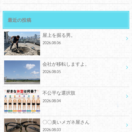
最近の投稿
屋上を掘る男。
2026.08.06
会社が移転しますよ。
2026.08.05
不公平な選択肢
2026.08.04
〇〇臭いメガネ屋さん
2026.08.03