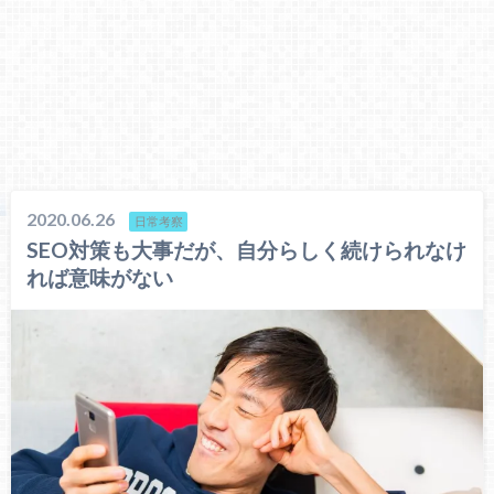
2020.06.26
日常考察
SEO対策も大事だが、自分らしく続けられなけ
れば意味がない