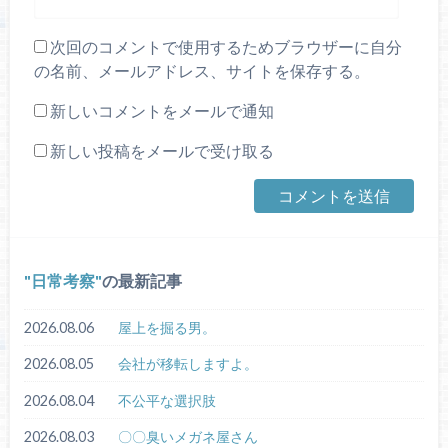
次回のコメントで使用するためブラウザーに自分
の名前、メールアドレス、サイトを保存する。
新しいコメントをメールで通知
新しい投稿をメールで受け取る
日常考察
の最新記事
2026.08.06
屋上を掘る男。
2026.08.05
会社が移転しますよ。
2026.08.04
不公平な選択肢
2026.08.03
〇〇臭いメガネ屋さん