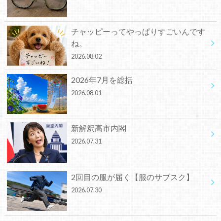
チャッピーってやっぱりすごいんです
ね。
2026.08.02
2026年7月を総括
2026.08.01
新解釈高市内閣
2026.07.31
2回目の服が届く【服のサブスク】
2026.07.30