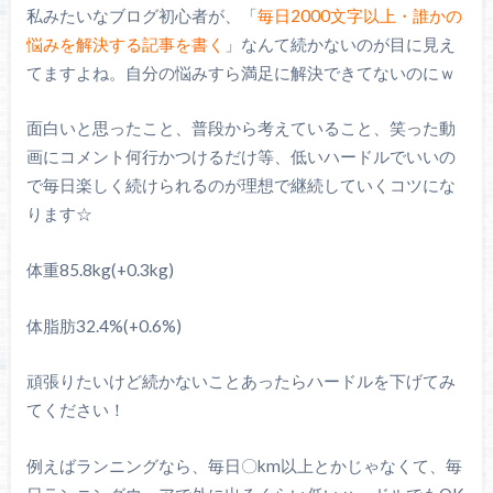
私みたいなブログ初心者が、「
毎日2000文字以上・誰かの
悩みを解決する記事を書く
」なんて続かないのが目に見え
てますよね。自分の悩みすら満足に解決できてないのにｗ
面白いと思ったこと、普段から考えていること、笑った動
画にコメント何行かつけるだけ等、低いハードルでいいの
で毎日楽しく続けられるのが理想で継続していくコツにな
ります☆
体重85.8kg(+0.3kg)
体脂肪32.4%(+0.6%)
頑張りたいけど続かないことあったらハードルを下げてみ
てください！
例えばランニングなら、毎日〇km以上とかじゃなくて、毎