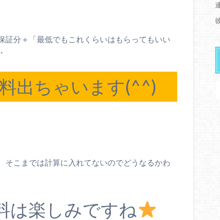
保証分＋「最低でもこれくらいはもらってもいい
・
出ちゃいます(^^)
、そこまでは計算に入れてないのでどうなるかわ
料は楽しみですね