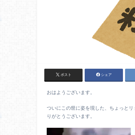
ポスト
シェア
おはようございます。
ついにこの世に姿を現した、ちょっとリ
りがとうございます。