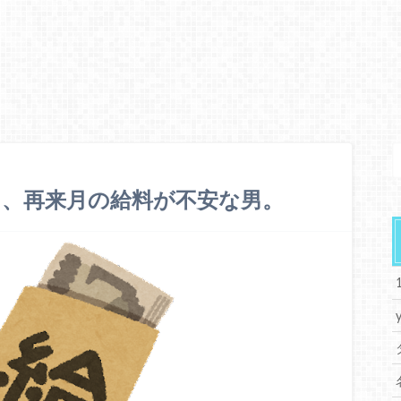
、再来月の給料が不安な男。