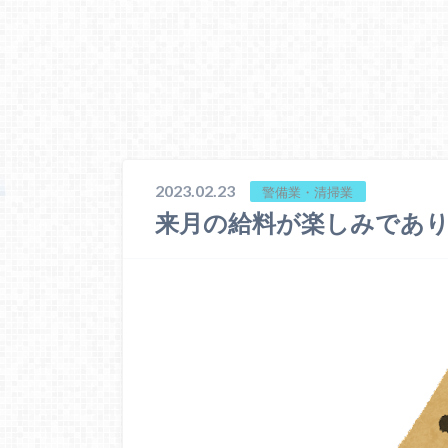
2023.02.23
警備業・清掃業
来月の給料が楽しみであり