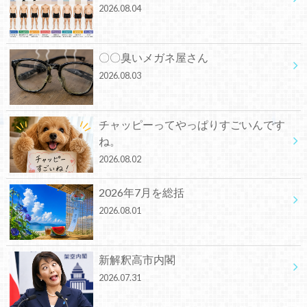
2026.08.04
〇〇臭いメガネ屋さん
2026.08.03
チャッピーってやっぱりすごいんです
ね。
2026.08.02
2026年7月を総括
2026.08.01
新解釈高市内閣
2026.07.31