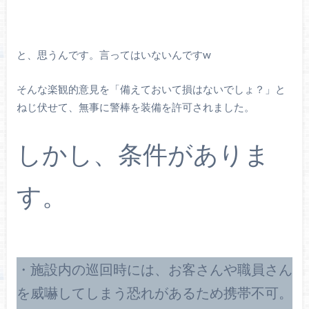
と、思うんです。言ってはいないんですw
そんな楽観的意見を「備えておいて損はないでしょ？」と
ねじ伏せて、無事に警棒を装備を許可されました。
しかし、条件がありま
す。
・施設内の巡回時には、お客さんや職員さん
を威嚇してしまう恐れがあるため携帯不可。