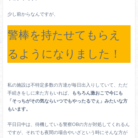
少し前からなんですが、
警棒を持たせてもらえ
るようになりました！
私の施設は不特定多数の方達が毎日出入りしていて、ただ
手続きをしに来た方もいれば、
もちろん激おこで今にも
「そっちがその気ならいつでもやったるでぇ」みたいな方
もいます。
平日日中は、待機している警察OBの方が対処してくれるん
ですが、それでも夜間の場合やいざという時にそんな方が