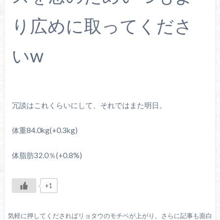
り広めに取ってくださ
いw
冗談はこれくらいにして、それではまた明日。
体重84.0kg(+0.3kg)
体脂肪32.0％(+0.8%)
+1
気軽に押してくださればリョタウのモチベが上がり、さらに記事も面白