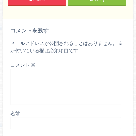
コメントを残す
メールアドレスが公開されることはありません。
※
が付いている欄は必須項目です
コメント
※
名前