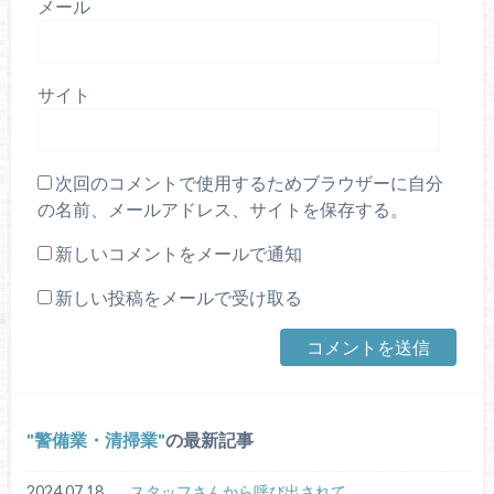
メール
サイト
次回のコメントで使用するためブラウザーに自分
の名前、メールアドレス、サイトを保存する。
新しいコメントをメールで通知
新しい投稿をメールで受け取る
警備業・清掃業
の最新記事
2024.07.18
スタッフさんから呼び出されて。