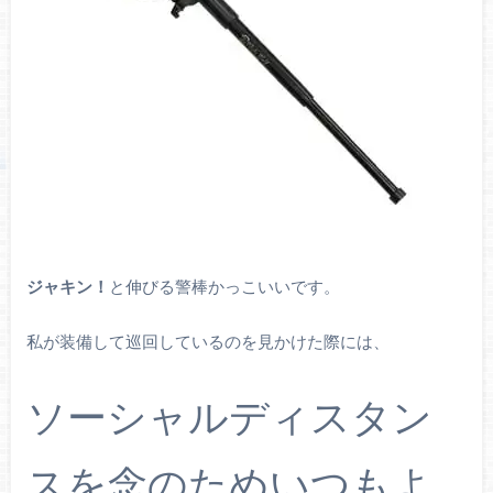
ジャキン！
と伸びる警棒かっこいいです。
私が装備して巡回しているのを見かけた際には、
ソーシャルディスタン
スを念のためいつもよ