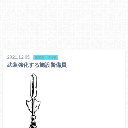
2021.12.05
警備業・清掃業
武装強化する施設警備員