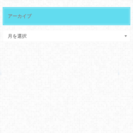
アーカイブ