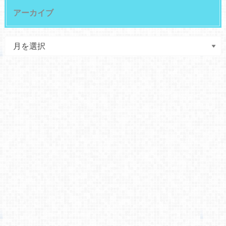
アーカイブ