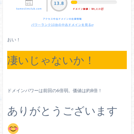
おい！
凄いじゃないか！
ドメインパワーは前回の6倍弱。価値は約8倍！
ありがとうございます