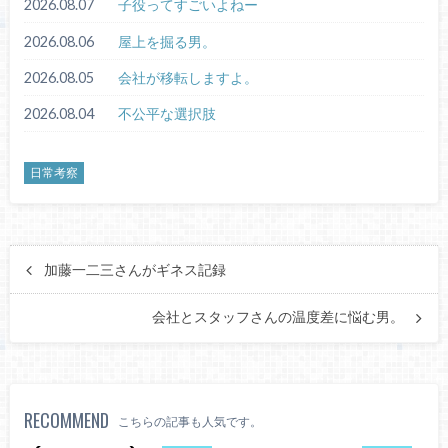
2026.08.07
子役ってすごいよねー
2026.08.06
屋上を掘る男。
2026.08.05
会社が移転しますよ。
2026.08.04
不公平な選択肢
日常考察
加藤一二三さんがギネス記録
会社とスタッフさんの温度差に悩む男。
RECOMMEND
こちらの記事も人気です。