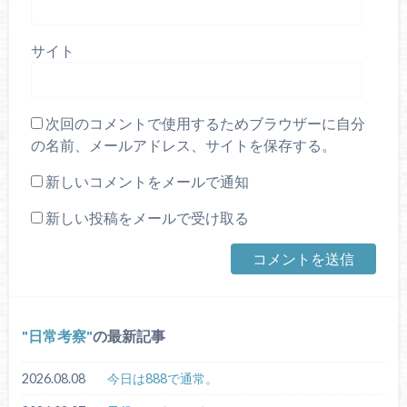
サイト
次回のコメントで使用するためブラウザーに自分
の名前、メールアドレス、サイトを保存する。
新しいコメントをメールで通知
新しい投稿をメールで受け取る
日常考察
の最新記事
2026.08.08
今日は888で通常。