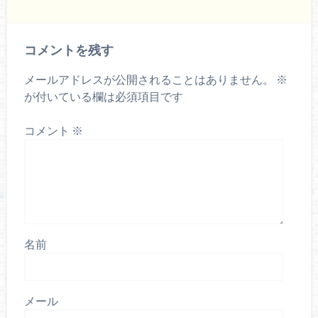
コメントを残す
メールアドレスが公開されることはありません。
※
が付いている欄は必須項目です
コメント
※
名前
メール