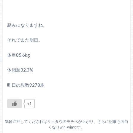
励みになりますね。
それでまた明日。
体重85.6kg
体脂肪32.3%
昨日の歩数9278歩
+1
気軽に押してくださればリョタウのモチベが上がり、さらに記事も面白
くなりwin-winです。