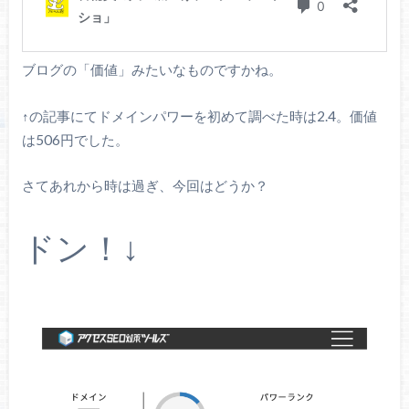
ブログの「価値」みたいなものですかね。
↑の記事にてドメインパワーを初めて調べた時は2.4。価値
は506円でした。
さてあれから時は過ぎ、今回はどうか？
ドン！↓