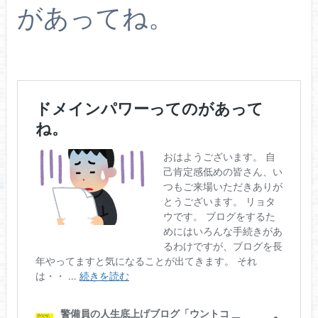
があってね。