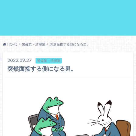
HOME
警備業・清掃業
突然面接する側になる男。
2022.09.27
警備業・清掃業
突然面接する側になる男。