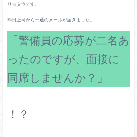
リョタウです。
昨日上司から一通のメールが届きました。
「警備員の応募が二名あ
ったのですが、面接に
同席しませんか？」
！？