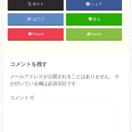
ポスト
シェア
はてブ
送る
Pocket
feedly
コメントを残す
メールアドレスが公開されることはありません。
※
が付いている欄は必須項目です
コメント
※