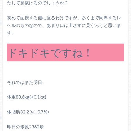
たして見抜けるのでしょうか？
初めて面接する側に座るわけですが、あくまで同席するレ
ベルのものなので、あまり口は出さずに見守ろうと思いま
す。
ドキドキですね！
それではまた明日。
体重88.6kg(+0.1kg)
体脂肪32.2％(+0.7%)
昨日の歩数2362歩