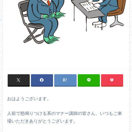
おはようございます。
人前で怒鳴りつける系のマナー講師の皆さん、いつもご来
場いただきありがとうございます。