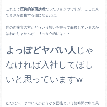
これまで
圧倒的被面接者
だったリョタウですが、ここに来
てまさか面接する側になるとは。
世の面接官の方がどういう想いを持って面接しているのか
はわかりませんが、リョタウ的には・・・
よっぽどヤバい人
じゃ
なければ入社してほし
いと思っていますw
ただね〜、ヤバい人かどうかを面接という短時間の中で果