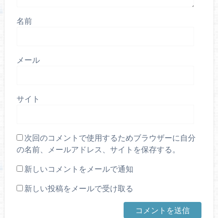
名前
メール
サイト
次回のコメントで使用するためブラウザーに自分
の名前、メールアドレス、サイトを保存する。
新しいコメントをメールで通知
新しい投稿をメールで受け取る