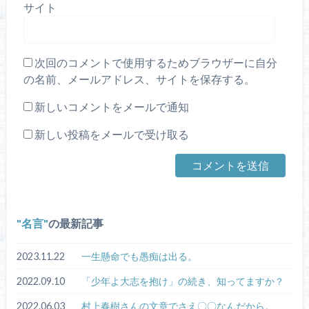
サイト
次回のコメントで使用するためブラウザーに自分
の名前、メールアドレス、サイトを保存する。
新しいコメントをメールで通知
新しい投稿をメールで受け取る
名言
の最新記事
2023.11.22
一生懸命でも愚痴は出る。
2022.09.10
「少年よ大志を抱け」の続き、知ってますか？
2022.06.03
村上春樹さんの文章でさえ〇〇なんだから。