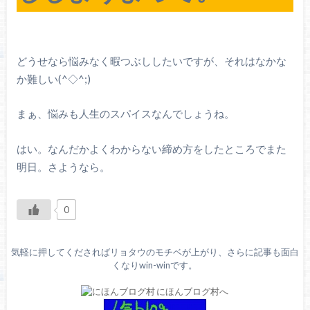
どうせなら悩みなく暇つぶししたいですが、それはなかな
か難しい(^◇^;)
まぁ、悩みも人生のスパイスなんでしょうね。
はい。なんだかよくわからない締め方をしたところでまた
明日。さようなら。
0
気軽に押してくださればリョタウのモチベが上がり、さらに記事も面白
くなりwin-winです。