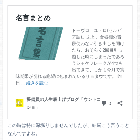
この時は特に深堀りしませんでしたが、結局こう言うこと
なんですよね。