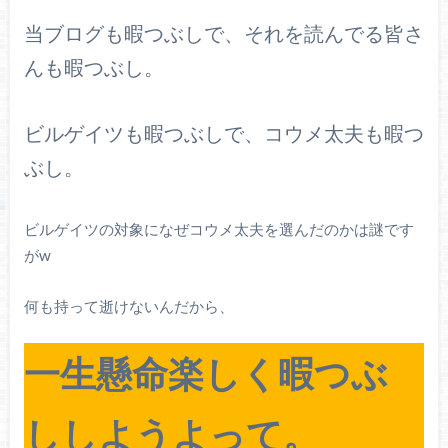
当ブログも暇つぶしで、それを読んでる皆さ
んも暇つぶし。
ビルゲイツも暇つぶしで、コウメ太夫も暇つ
ぶし。
ビルゲイツの対象になぜコウメ太夫を選んだのかは謎です
がw
何も持って逝けないんだから、
一生懸命楽しく暇つぶ
ししようよって。