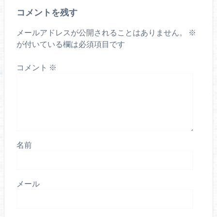
コメントを残す
メールアドレスが公開されることはありません。
※
が付いている欄は必須項目です
コメント
※
名前
メール