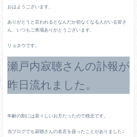
おはようございます。
ありがとうと言われるとなんだか切なくなる人がいる皆さ
ん、いつもご来場ありがとうございます。
リョタウです。
瀬戸内寂聴さんの訃報が
昨日流れました。
年齢の割には若々しいお方だったので残念です。
当ブログでも寂聴さんの名言を扱ったことがありました↓