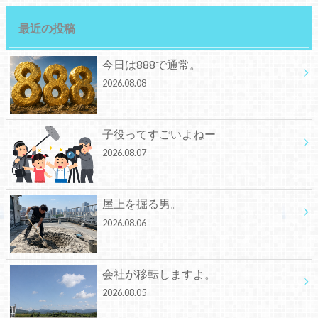
最近の投稿
今日は888で通常。
2026.08.08
子役ってすごいよねー
2026.08.07
屋上を掘る男。
2026.08.06
会社が移転しますよ。
2026.08.05