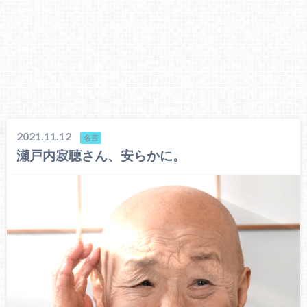
2021.11.12
名言
瀬戸内寂聴さん、安らかに。