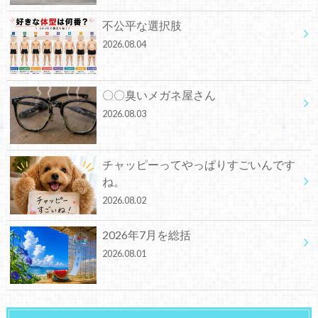
不公平な選択肢
2026.08.04
〇〇臭いメガネ屋さん
2026.08.03
チャッピーってやっぱりすごいんです
ね。
2026.08.02
2026年7月を総括
2026.08.01