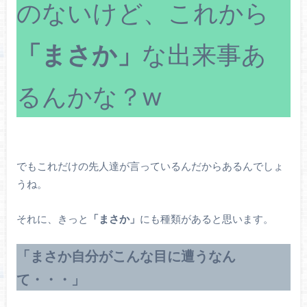
のないけど、これから
「まさか」
な出来事あ
るんかな？w
でもこれだけの先人達が言っているんだからあるんでしょ
うね。
それに、きっと
「まさか」
にも種類があると思います。
「まさか自分がこんな目に遭うなん
て・・・」