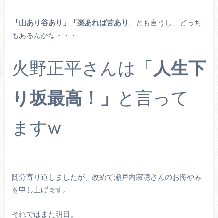
「山あり谷あり」「楽あれば苦あり
」とも言うし、どっち
もあるんかな・・・
火野正平さんは「
人生下
り坂最高！」
と言って
ますw
随分寄り道しましたが、改めて瀬戸内寂聴さんのお悔やみ
を申し上げます。
それではまた明日。