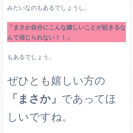
みたいなのもあるでしょうし、
「まさか自分にこんな嬉しいことが起きるな
んて信じられない！！」
もあるでしょう。
ぜひとも嬉しい方の
「まさか」
であってほ
しいですね。