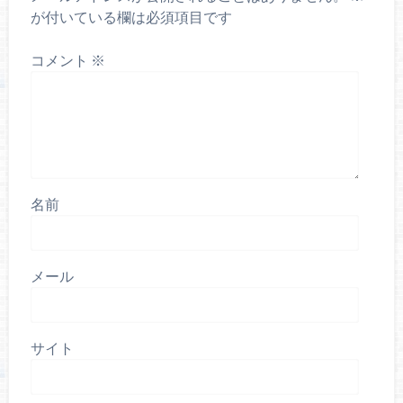
が付いている欄は必須項目です
コメント
※
名前
メール
サイト