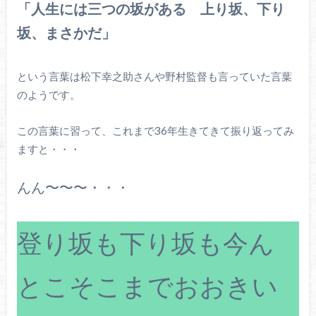
「人生には三つの坂がある 上り坂、下り
坂、まさかだ」
という言葉は松下幸之助さんや野村監督も言っていた言葉
のようです。
この言葉に習って、これまで36年生きてきて振り返ってみ
ますと・・・
んん〜〜〜・・・
登り坂も下り坂も今ん
とこそこまでおおきい