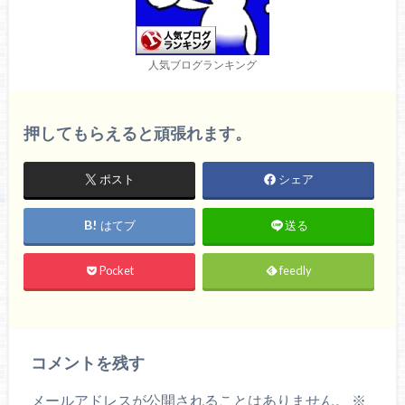
人気ブログランキング
押してもらえると頑張れます。
ポスト
シェア
はてブ
送る
Pocket
feedly
コメントを残す
メールアドレスが公開されることはありません。
※