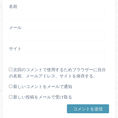
名前
メール
サイト
次回のコメントで使用するためブラウザーに自分
の名前、メールアドレス、サイトを保存する。
新しいコメントをメールで通知
新しい投稿をメールで受け取る