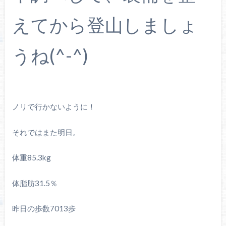
えてから登山しましょ
うね(^-^)
ノリで行かないように！
それではまた明日。
体重85.3kg
体脂肪31.5％
昨日の歩数7013歩