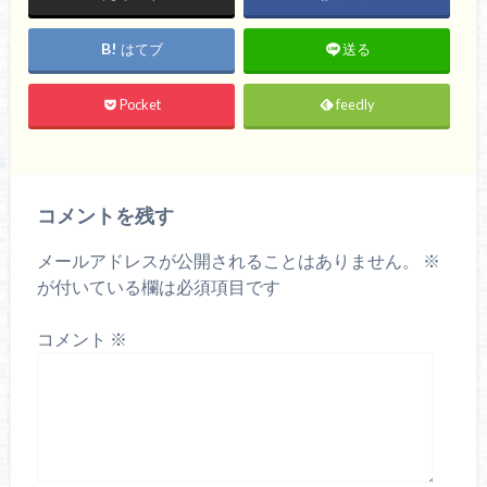
はてブ
送る
Pocket
feedly
コメントを残す
メールアドレスが公開されることはありません。
※
が付いている欄は必須項目です
コメント
※