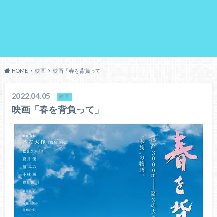
HOME
映画
映画「春を背負って」
2022.04.05
映画
映画「春を背負って」