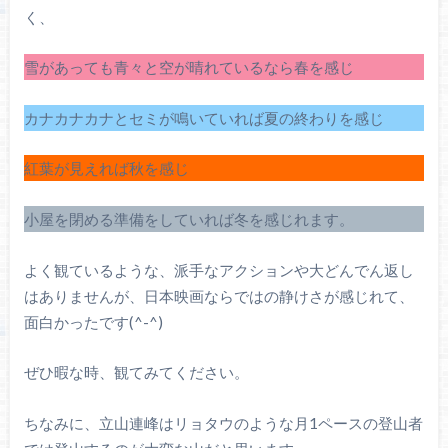
く、
雪があっても青々と空が晴れているなら春を感じ
カナカナカナとセミが鳴いていれば夏の終わりを感じ
紅葉が見えれば秋を感じ
小屋を閉める準備をしていれば冬を感じれます。
よく観ているような、派手なアクションや大どんでん返し
はありませんが、日本映画ならではの静けさが感じれて、
面白かったです(^-^)
ぜひ暇な時、観てみてください。
ちなみに、立山連峰はリョタウのような月1ペースの登山者