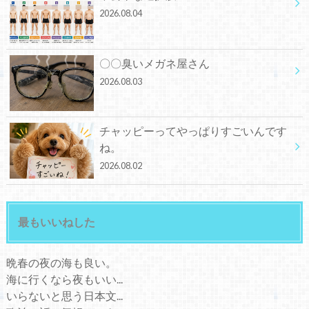
2026.08.04
〇〇臭いメガネ屋さん
2026.08.03
チャッピーってやっぱりすごいんです
ね。
2026.08.02
最もいいねした
晩春の夜の海も良い。
海に行くなら夜もいい...
いらないと思う日本文...