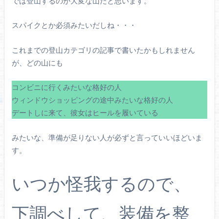
では登山するのが大変な山だと思います。
スパイクとか必須みたいだしね・・・
これまでの登山カテゴリの記事で書いたかもしれません
が、どの山にも
コンビニに行くみたいな格好の人
ウィンドウショッピングの途中みたいな格好の人
デートしに来て、彼女はヒールを履いている
みたいな、準備が足りない人が必ずと言っていいほどいま
す。
いつか怪我するので、
下調べして、装備を整