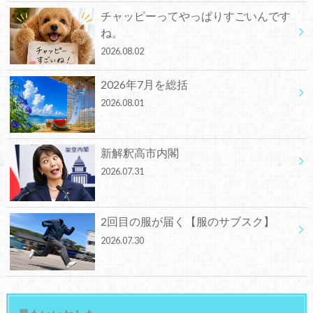
チャッピーってやっぱりすごいんです
ね。
2026.08.02
2026年7月を総括
2026.08.01
新解釈高市内閣
2026.07.31
2回目の服が届く【服のサブスク】
2026.07.30