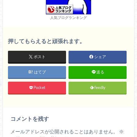
人気ブログランキング
押してもらえると頑張れます。
ポスト
シェア
はてブ
送る
Pocket
feedly
コメントを残す
メールアドレスが公開されることはありません。
※