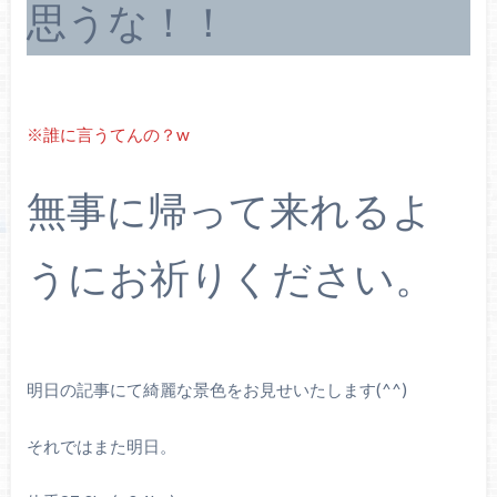
思うな！！
※誰に言うてんの？w
無事に帰って来れるよ
うにお祈りください。
明日の記事にて綺麗な景色をお見せいたします(^^)
それではまた明日。