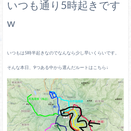
いつも通り5時起きです
w
いつもは5時半起きなのでなんなら少し早いくらいです。
そんな本日、9つある中から選んだルートはこちら↓