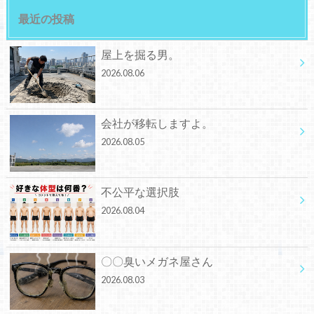
最近の投稿
屋上を掘る男。
2026.08.06
会社が移転しますよ。
2026.08.05
不公平な選択肢
2026.08.04
〇〇臭いメガネ屋さん
2026.08.03