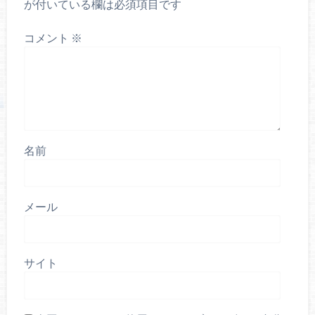
が付いている欄は必須項目です
コメント
※
名前
メール
サイト