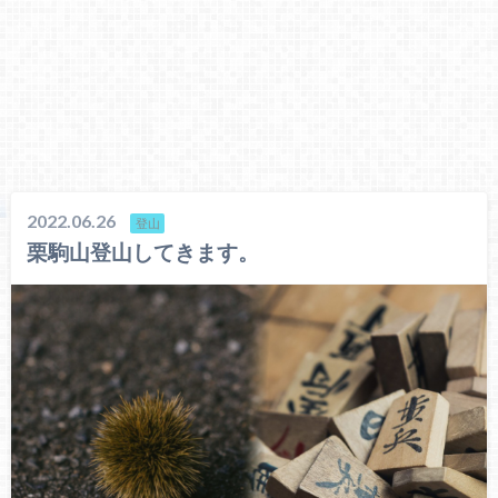
2022.06.26
登山
栗駒山登山してきます。