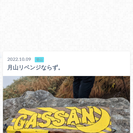
2022.10.09
登山
月山リベンジならず。