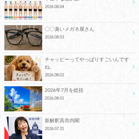
2026.08.04
〇〇臭いメガネ屋さん
2026.08.03
チャッピーってやっぱりすごいんです
ね。
2026.08.02
2026年7月を総括
2026.08.01
新解釈高市内閣
2026.07.31