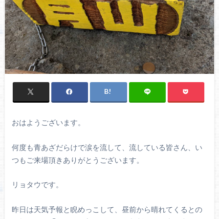
おはようございます。
何度も青あざだらけで涙を流して、流している皆さん、い
つもご来場頂きありがとうございます。
リョタウです。
昨日は天気予報と睨めっこして、昼前から晴れてくるとの