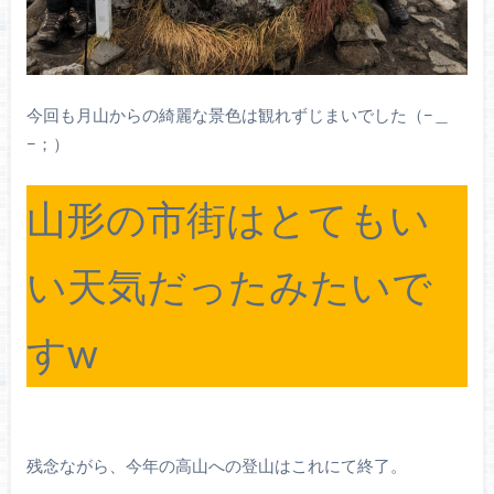
今回も月山からの綺麗な景色は観れずじまいでした（−＿
−；）
山形の市街はとてもい
い天気だったみたいで
すw
残念ながら、今年の高山への登山はこれにて終了。