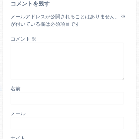
コメントを残す
メールアドレスが公開されることはありません。
※
が付いている欄は必須項目です
コメント
※
名前
メール
サイト