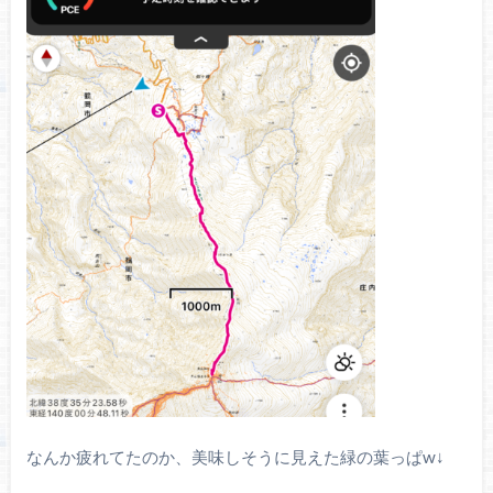
なんか疲れてたのか、美味しそうに見えた緑の葉っぱw↓