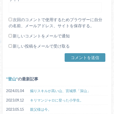
次回のコメントで使用するためブラウザーに自分
の名前、メールアドレス、サイトを保存する。
新しいコメントをメールで通知
新しい投稿をメールで受け取る
登山
の最新記事
2024.01.04
煽りスキルが高い山、宮城県「深山」
2023.09.12
キリマンジャロに登った小学生。
2023.05.15
親父様は今。