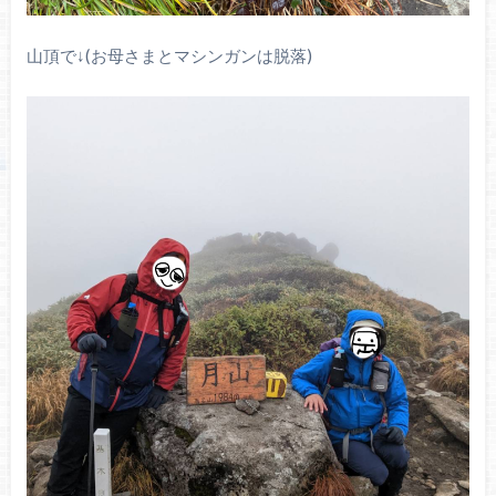
山頂で↓(お母さまとマシンガンは脱落)