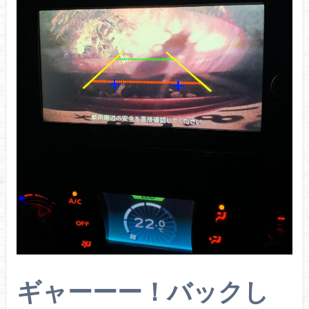
ギャーーー！バックし