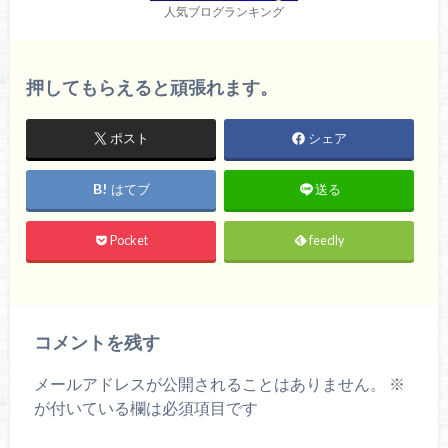
人気ブログランキング
押してもらえると頑張れます。
ポスト
シェア
はてブ
送る
Pocket
feedly
コメントを残す
メールアドレスが公開されることはありません。
※
が付いている欄は必須項目です