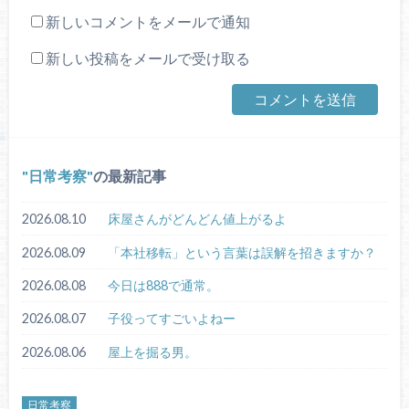
新しいコメントをメールで通知
新しい投稿をメールで受け取る
日常考察
の最新記事
2026.08.10
床屋さんがどんどん値上がるよ
2026.08.09
「本社移転」という言葉は誤解を招きますか？
2026.08.08
今日は888で通常。
2026.08.07
子役ってすごいよねー
2026.08.06
屋上を掘る男。
日常考察