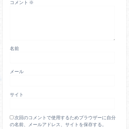
コメント
※
名前
メール
サイト
次回のコメントで使用するためブラウザーに自分
の名前、メールアドレス、サイトを保存する。