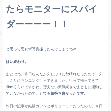
たらモニターにスパイ
ダーーーー！！
と思って思わず写真撮ったんでしょうねw
はい終わり。
あとはね、昨日なんだか久しぶりに秋晴れだったので、久
しぶりにランニング行ってきました。行って帰ってきて
3kmくらいですかね。冴えない天気続きでまともに運動し
ていなかったので、
とても気持ち良かったです。
昨日の記事が結構ガツンとボリューミーだったので、今日