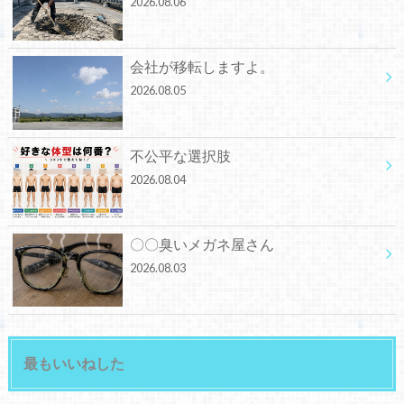
2026.08.06
会社が移転しますよ。
2026.08.05
不公平な選択肢
2026.08.04
〇〇臭いメガネ屋さん
2026.08.03
最もいいねした