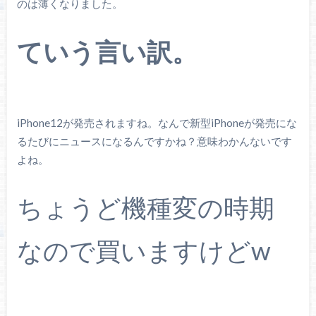
のは薄くなりました。
ていう言い訳。
iPhone12が発売されますね。なんで新型iPhoneが発売にな
るたびにニュースになるんですかね？意味わかんないです
よね。
ちょうど機種変の時期
なので買いますけどw