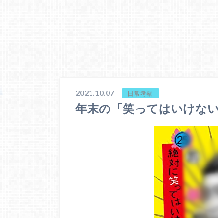
2021.10.07
日常考察
年末の「笑ってはいけな