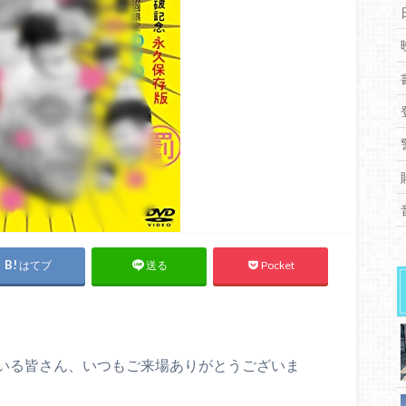
はてブ
Pocket
送る
いる皆さん、いつもご来場ありがとうございま