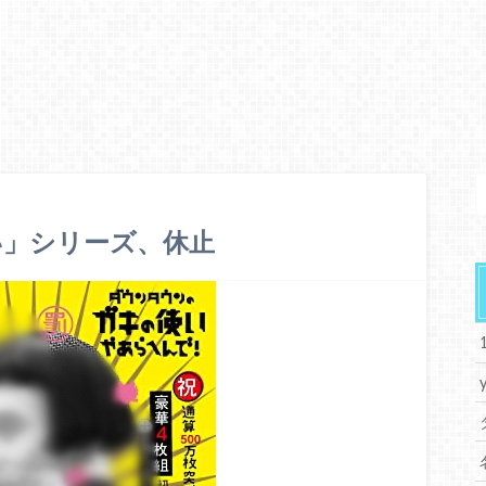
い」シリーズ、休止