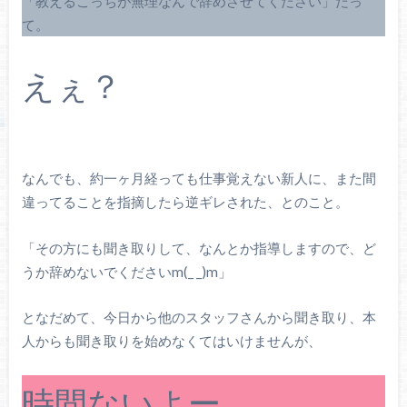
「教えるこっちが無理なんで辞めさせてください」だっ
て。
えぇ？
なんでも、約一ヶ月経っても仕事覚えない新人に、また間
違ってることを指摘したら逆ギレされた、とのこと。
「その方にも聞き取りして、なんとか指導しますので、ど
うか辞めないでくださいm(_ _)m」
となだめて、今日から他のスタッフさんから聞き取り、本
人からも聞き取りを始めなくてはいけませんが、
時間ないよー