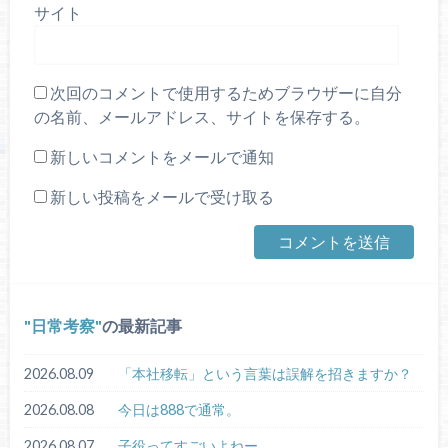
サイト
次回のコメントで使用するためブラウザーに自分
の名前、メールアドレス、サイトを保存する。
新しいコメントをメールで通知
新しい投稿をメールで受け取る
日常考察
の最新記事
2026.08.09
「本社移転」という言葉は誤解を招きますか？
2026.08.08
今日は888で通常。
2026.08.07
子役ってすごいよねー