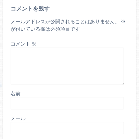
コメントを残す
メールアドレスが公開されることはありません。
※
が付いている欄は必須項目です
コメント
※
名前
メール