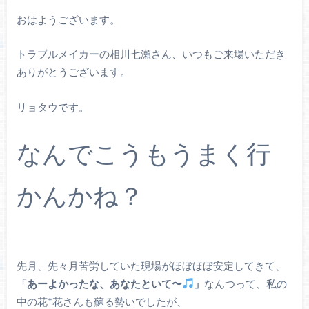
おはようございます。
トラブルメイカーの相川七瀬さん、いつもご来場いただき
ありがとうございます。
リョタウです。
なんでこうもうまく行
かんかね？
先月、先々月苦労していた現場がほぼほぼ安定してきて、
「あーよかったな、あなたといて〜
」
なんつって、私の
中の花*花さんも蘇る勢いでしたが、