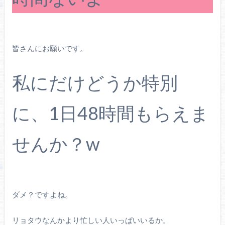
皆さんにお願いです。
私にだけどうか特別
に、1日48時間もらえま
せんか？w
ダメ？ですよね。
リョタウなんかより忙しい人いっぱいいるか。