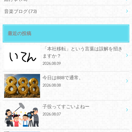
音楽ブログ
(73)
最近の投稿
「本社移転」という言葉は誤解を招き
ますか？
2026.08.09
今日は888で通常。
2026.08.08
子役ってすごいよねー
2026.08.07