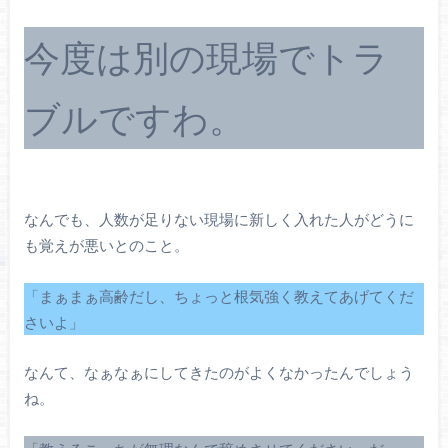
今度は別の現場でトラ
ブルですわ。
なんでも、人数が足りない現場に新しく入れた人がどうに
も覚えが悪いとのこと。
「まぁまぁ高齢だし、ちょっと根気強く教えてあげてくだ
さいよ」
なんて、なぁなぁにしてきたのがよくなかったんでしょう
ね。