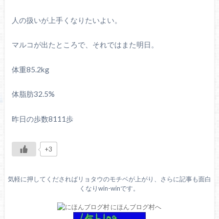
人の扱いが上手くなりたいよい。
マルコが出たところで、それではまた明日。
体重85.2kg
体脂肪32.5%
昨日の歩数8111歩
+3
気軽に押してくださればリョタウのモチベが上がり、さらに記事も面白
くなりwin-winです。