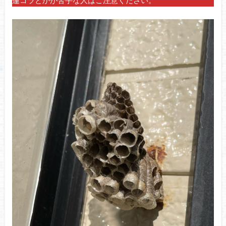
蓮コラとかが苦手な人はご注意ください。