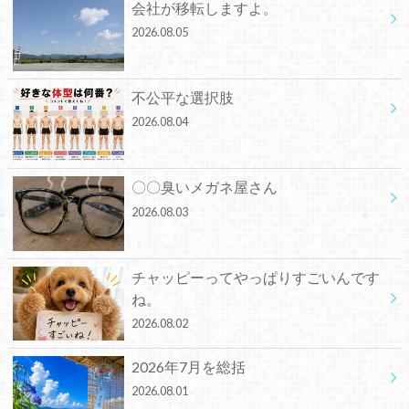
会社が移転しますよ。
2026.08.05
不公平な選択肢
2026.08.04
〇〇臭いメガネ屋さん
2026.08.03
チャッピーってやっぱりすごいんです
ね。
2026.08.02
2026年7月を総括
2026.08.01