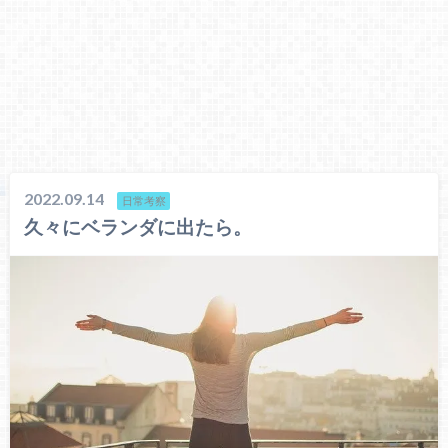
2022.09.14
日常考察
久々にベランダに出たら。