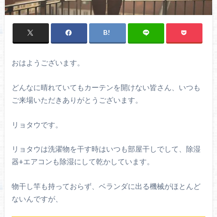
おはようございます。
どんなに晴れていてもカーテンを開けない皆さん、いつも
ご来場いただきありがとうございます。
リョタウです。
リョタウは洗濯物を干す時はいつも部屋干しでして、除湿
器+エアコンも除湿にして乾かしています。
物干し竿も持っておらず、ベランダに出る機械がほとんど
ないんですが、