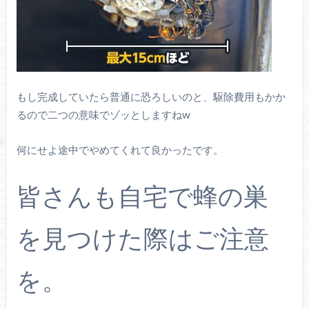
もし完成していたら普通に恐ろしいのと、駆除費用もかか
るので二つの意味でゾッとしますねw
何にせよ途中でやめてくれて良かったです。
皆さんも自宅で蜂の巣
を見つけた際はご注意
を。