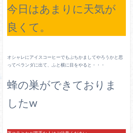
今日はあまりに天気が
良くて。
オシャレにアイスコーヒーでもぶちかましてやろうかと思
ってベランダに出て、ふと横に目をやると・・・
蜂の巣ができておりま
したw