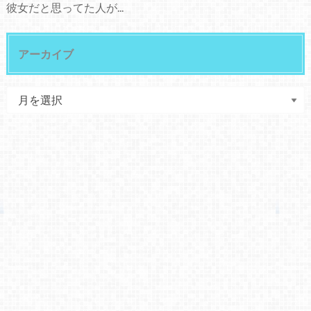
彼女だと思ってた人が...
アーカイブ