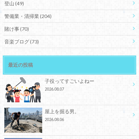
登山
(49)
警備業・清掃業
(204)
賭け事
(70)
音楽ブログ
(73)
最近の投稿
子役ってすごいよねー
2026.08.07
屋上を掘る男。
2026.08.06