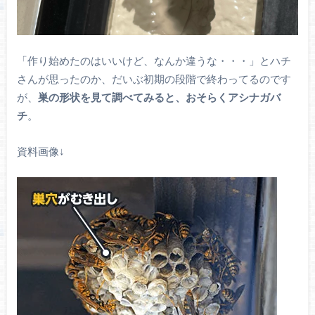
「作り始めたのはいいけど、なんか違うな・・・」とハチ
さんが思ったのか、だいぶ初期の段階で終わってるのです
が、
巣の形状を見て調べてみると、おそらくアシナガバ
チ
。
資料画像↓