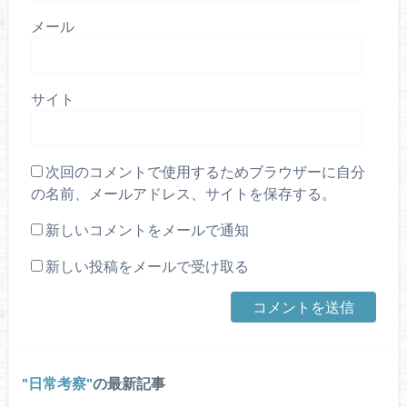
メール
サイト
次回のコメントで使用するためブラウザーに自分
の名前、メールアドレス、サイトを保存する。
新しいコメントをメールで通知
新しい投稿をメールで受け取る
日常考察
の最新記事