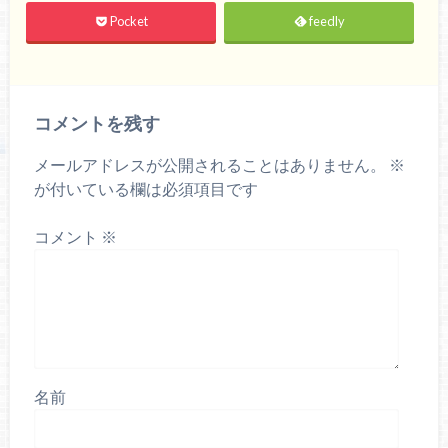
Pocket
feedly
コメントを残す
メールアドレスが公開されることはありません。
※
が付いている欄は必須項目です
コメント
※
名前