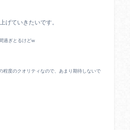
を上げていきたいです。
週間過ぎとるけどw
の程度のクオリティなので、あまり期待しないで