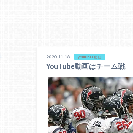
2020.11.18
youtube•動画
YouTube動画はチーム戦