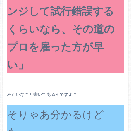
ンジして試行錯誤する
くらいなら、その道の
プロを雇った方が早
い」
みたいなこと書いてあるんですよ？
そりゃあ分かるけど