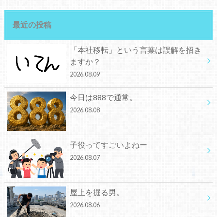
最近の投稿
「本社移転」という言葉は誤解を招き
ますか？
2026.08.09
今日は888で通常。
2026.08.08
子役ってすごいよねー
2026.08.07
屋上を掘る男。
2026.08.06