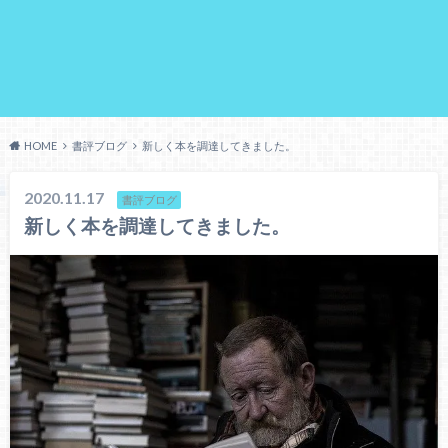
HOME
書評ブログ
新しく本を調達してきました。
2020.11.17
書評ブログ
新しく本を調達してきました。