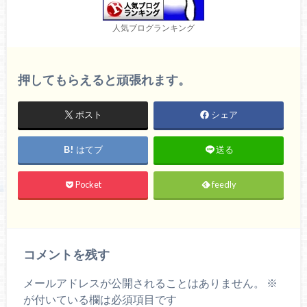
人気ブログランキング
押してもらえると頑張れます。
ポスト
シェア
はてブ
送る
Pocket
feedly
コメントを残す
メールアドレスが公開されることはありません。
※
が付いている欄は必須項目です