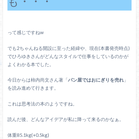
も・・・
って感じですねw
でも2ちゃんねる開設に至った経緯や、現在(本書発売時点)
でひろゆきさんがどんなスタイルで仕事をしているのかが
よくわかる本でした。
今日からは柿内尚文さん著「
パン屋ではおにぎりを売れ
」
を読み進めて行きます。
これは思考法の本のようですね。
読んだ後、どんなアイデアが私に降って来るのかなぁ。
体重85.1kg(+0.5kg)