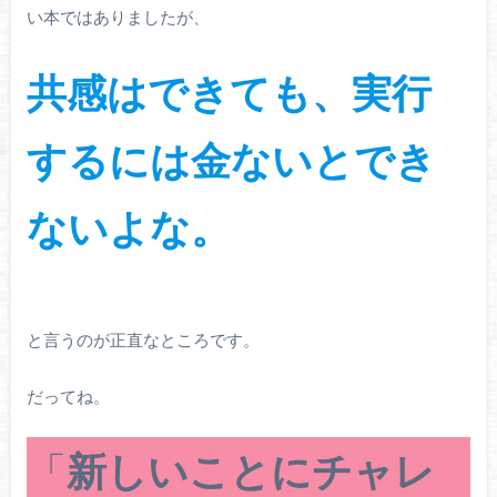
い本ではありましたが、
共感はできても、実行
するには金ないとでき
ないよな。
と言うのが正直なところです。
だってね。
「
新しいことにチャレ