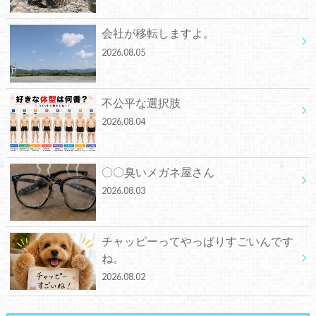
会社が移転しますよ。
2026.08.05
不公平な選択肢
2026.08.04
〇〇臭いメガネ屋さん
2026.08.03
チャッピーってやっぱりすごいんです
ね。
2026.08.02