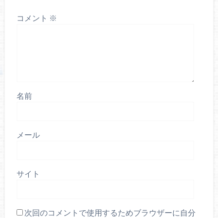
コメント
※
名前
メール
サイト
次回のコメントで使用するためブラウザーに自分