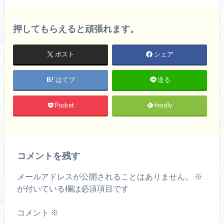
押してもらえると頑張れます。
ポスト
シェア
はてブ
送る
Pocket
feedly
コメントを残す
メールアドレスが公開されることはありません。
※
が付いている欄は必須項目です
コメント
※