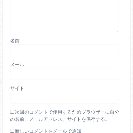
名前
メール
サイト
次回のコメントで使用するためブラウザーに自分
の名前、メールアドレス、サイトを保存する。
新しいコメントをメールで通知