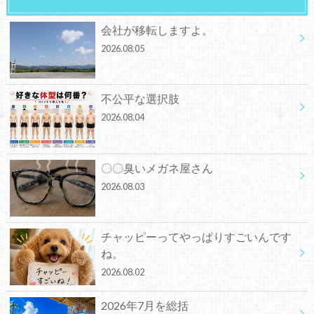
会社が移転しますよ。
2026.08.05
不公平な選択肢
2026.08.04
〇〇臭いメガネ屋さん
2026.08.03
チャッピーってやっぱりすごいんです
ね。
2026.08.02
2026年7月を総括