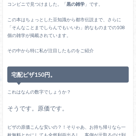
コンビニで見つけました。「
黒の雑学
」です。
この本はちょっとした豆知識から都市伝説まで、さらに
「そんなことまでしらんでもいいわ」的なものまでの108
個の雑学が掲載されています。
その中から特に私が注目したものをご紹介
宅配ピザ150円。
これはなんの数字でしょうか？
そうです。原価です。
ピザの原価こんな安いの？！そりゃあ、お持ち帰りなら一
枚無料とかにしても全然利益出るし、客側が元取るのは到