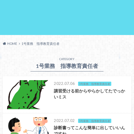
HOME
1号業務 指導教育責任者
CATEGORY
1号業務 指導教育責任者
2022.07.06
1号業務 指導教育責任者
講習受ける前からやらかしてたでっか
いミス
2022.07.02
1号業務 指導教育責任者
診断書ってこんな簡単に出していいん
ですね。