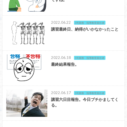
2022.06.22
1号業務 指導教育責任者
講習最終日、納得がいかなかったこと
2022.06.18
1号業務 指導教育責任者
最終結果報告。
2022.06.17
1号業務 指導教育責任者
講習六日目報告。今日ブチかましてく
る。