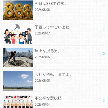
今日は888で通常。
2026.08.08
子役ってすごいよねー
2026.08.07
屋上を掘る男。
2026.08.06
会社が移転しますよ。
2026.08.05
不公平な選択肢
2026.08.04