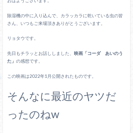
おはようございます。
除湿機の中に入り込んで、カラッカラに乾いている虫の皆
さん、いつもご来場頂きありがとうございます。
リョタウです。
先日もチラッとお話ししました、
映画「コーダ あいのう
た」
の感想です。
この映画は2022年1月公開されたものです。
そんなに最近のヤツだ
ったのねw