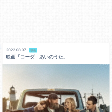
2022.08.07
映画
映画「コーダ あいのうた」