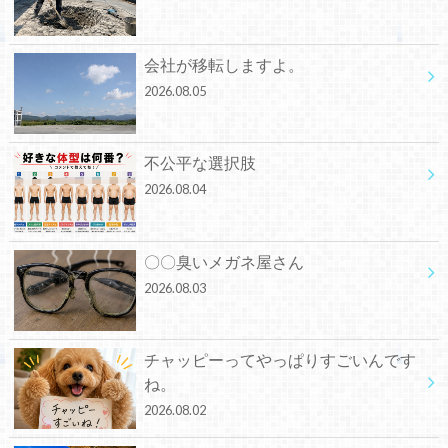
会社が移転しますよ。
2026.08.05
不公平な選択肢
2026.08.04
〇〇臭いメガネ屋さん
2026.08.03
チャッピーってやっぱりすごいんです
ね。
2026.08.02