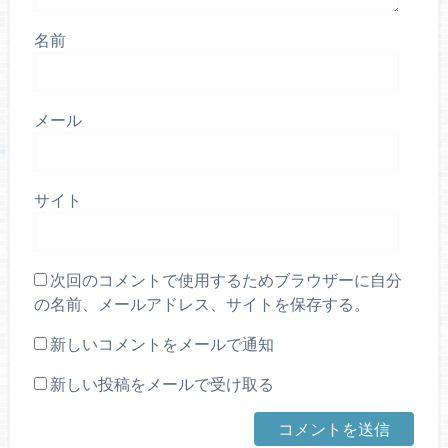
名前
メール
サイト
次回のコメントで使用するためブラウザーに自分
の名前、メールアドレス、サイトを保存する。
新しいコメントをメールで通知
新しい投稿をメールで受け取る