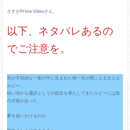
さすがPrime Videoさん。
以下、ネタバレあるの
でご注意を。
耳が不自由な一家の中に生まれた唯一耳が聞こえる主人公
ルビー。
幼い頃から通訳としての役目を果たしてきたルビーには歌
の才能があった。
夢を追いかけるのか。