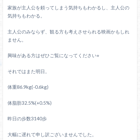
家族が主人公を頼ってしまう気持ちもわかるし、主人公の
気持ちもわかる。
主人公のみならず、観る方も考えさせられる映画かもしれ
ません。
興味がある方はぜひご覧になってください⭐︎
それではまた明日。
体重86.9kg(-0.6kg)
体脂肪32.5%(+0.5%)
昨日の歩数3140歩
大幅に遅れて申し訳ございませんでした。