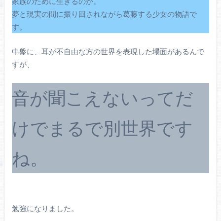
家族のために生きるのか。
夢と現実の間に振り回されながら葛藤する少女の物語で
す。
中盤に、耳が不自由な方の世界を表現した場面があるんで
すが、
音が聞こえないってだ
けでまるで別世界です
ね。
勉強になりました。