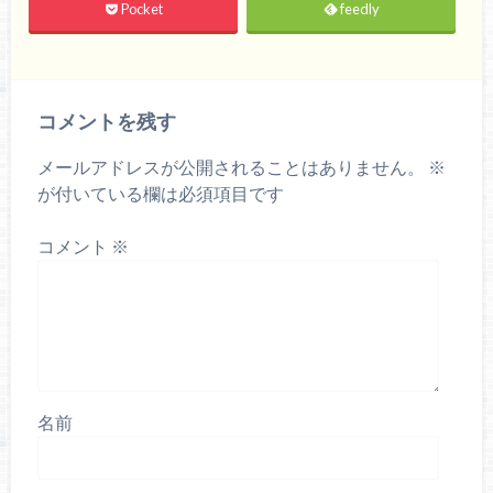
Pocket
feedly
コメントを残す
メールアドレスが公開されることはありません。
※
が付いている欄は必須項目です
コメント
※
名前