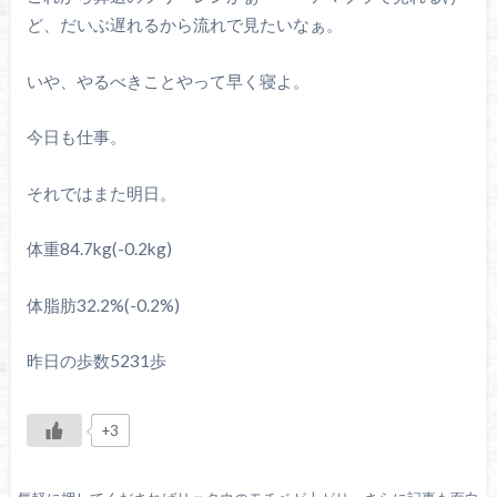
ど、だいぶ遅れるから流れで見たいなぁ。
いや、やるべきことやって早く寝よ。
今日も仕事。
それではまた明日。
体重84.7kg(-0.2kg)
体脂肪32.2%(-0.2%)
昨日の歩数5231歩
+3