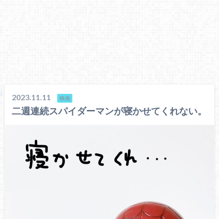
2023.11.11
映画
二週連続スパイダーマンが寝かせてくれない。