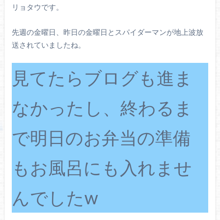
リョタウです。
先週の金曜日、昨日の金曜日とスパイダーマンが地上波放
送されていましたね。
見てたらブログも進ま
なかったし、終わるま
で明日のお弁当の準備
もお風呂にも入れませ
んでしたw