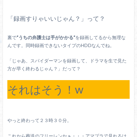
「録画すりゃいいじゃん？」って？
裏で
“うちの弁護士は手がかかる“
を録画してるから無理な
んです。同時録画できないタイプのHDDなんでね。
「じゃあ、スパイダーマンを録画して、ドラマを生で見た
方が早く終わるじゃん？」だって？
それはそう！w
やっと終わって２３時３０分。
これから葬送のフリーレンかぁ・・・アマプラで見れるけ