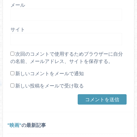
メール
サイト
次回のコメントで使用するためブラウザーに自分
の名前、メールアドレス、サイトを保存する。
新しいコメントをメールで通知
新しい投稿をメールで受け取る
映画
の最新記事