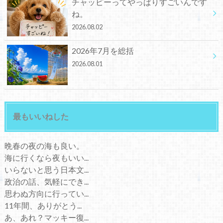
チャッピーってやっぱりすごいんです
ね。
2026.08.02
2026年7月を総括
2026.08.01
最もいいねした
晩春の夜の海も良い。
海に行くなら夜もいい...
いらないと思う日本文...
政治の話、気軽にでき...
思わぬ方向に行ってい...
11年間、ありがとう...
あ、あれ？マッキー復...