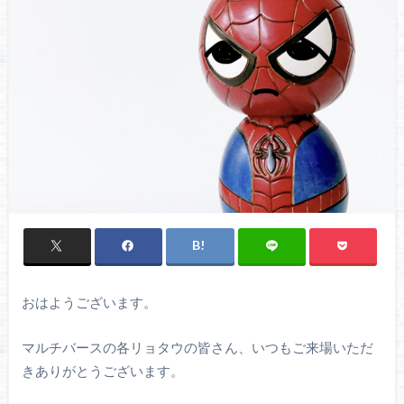
おはようございます。
マルチバースの各リョタウの皆さん、いつもご来場いただ
きありがとうございます。