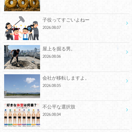
子役ってすごいよねー
2026.08.07
屋上を掘る男。
2026.08.06
会社が移転しますよ。
2026.08.05
不公平な選択肢
2026.08.04