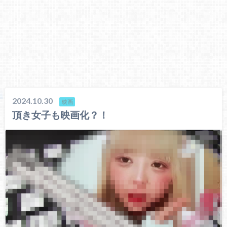
2024.10.30
映画
頂き女子も映画化？！