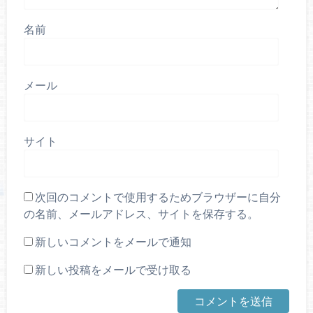
名前
メール
サイト
次回のコメントで使用するためブラウザーに自分
の名前、メールアドレス、サイトを保存する。
新しいコメントをメールで通知
新しい投稿をメールで受け取る