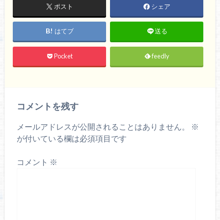
ポスト
シェア
はてブ
送る
Pocket
feedly
コメントを残す
メールアドレスが公開されることはありません。
※
が付いている欄は必須項目です
コメント
※