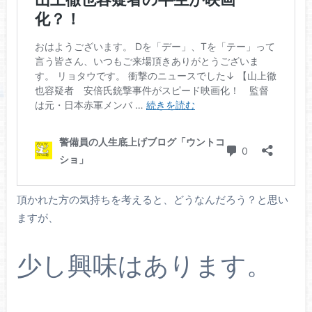
頂かれた方の気持ちを考えると、どうなんだろう？と思い
ますが、
少し興味はあります。