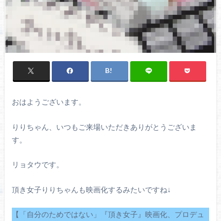
おはようございます。
りりちゃん、いつもご来場いただきありがとうございま
す。
リョタウです。
頂き女子りりちゃんも映画化するみたいですね↓
【「自分のためではない」『頂き女子』映画化、プロデュ