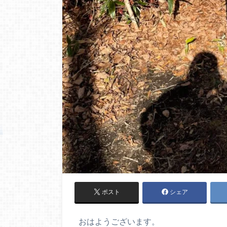
ポスト
シェア
おはようございます。