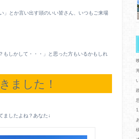
ない」とか言い出す頭のいい皆さん、いつもご来場
？もしかして・・・」と思った方もいるかもしれ
きました！
てましたよね？あなた↓