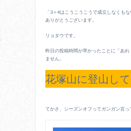
「3＝4はこうこうこうで成立しなくも
ありがとうございます。
リョタウです。
昨日の投稿時間が早かったことに「あれ
ません。
花塚山に登山して
てかさ、シーズンオフってガンガン言っ