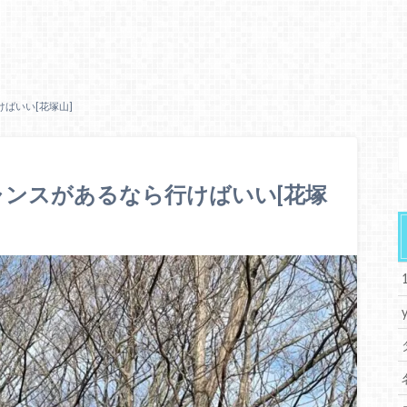
ばいい[花塚山]
ンスがあるなら行けばいい[花塚