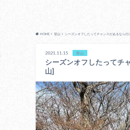
HOME
登山
シーズンオフしたってチャンスがあるなら行け
2021.11.15
登山
シーズンオフしたってチャ
山]