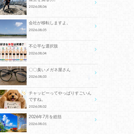
2026.08.06
会社が移転しますよ。
2026.08.05
不公平な選択肢
2026.08.04
〇〇臭いメガネ屋さん
2026.08.03
チャッピーってやっぱりすごいん
ですね。
2026.08.02
2026年7月を総括
2026.08.01