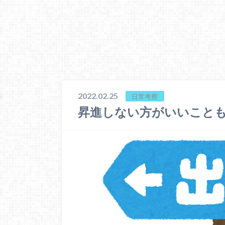
2022.02.25
日常考察
昇進しない方がいいこと