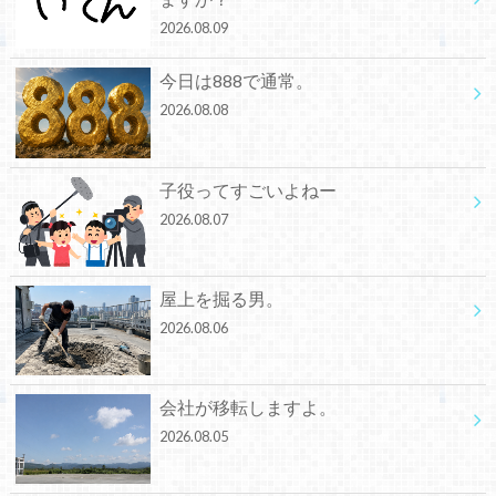
2026.08.09
今日は888で通常。
2026.08.08
子役ってすごいよねー
2026.08.07
屋上を掘る男。
2026.08.06
会社が移転しますよ。
2026.08.05