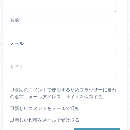
名前
メール
サイト
次回のコメントで使用するためブラウザーに自分
の名前、メールアドレス、サイトを保存する。
新しいコメントをメールで通知
新しい投稿をメールで受け取る