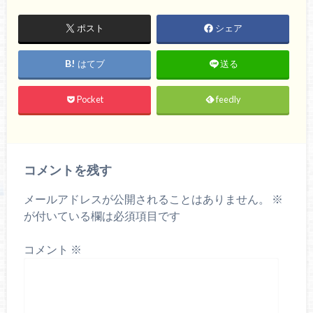
ポスト
シェア
はてブ
送る
Pocket
feedly
コメントを残す
メールアドレスが公開されることはありません。
※
が付いている欄は必須項目です
コメント
※