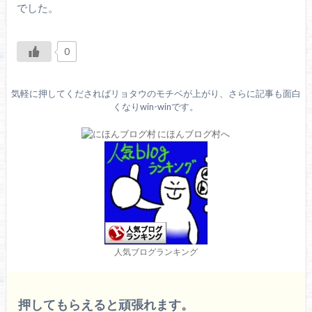
でした。
0
気軽に押してくださればリョタウのモチベが上がり、さらに記事も面白
くなりwin-winです。
人気ブログランキング
押してもらえると頑張れます。