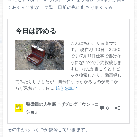
てあるんですが、実際二日前の私に刺さりまくりｗ
その中からいくつか抜粋していきます。