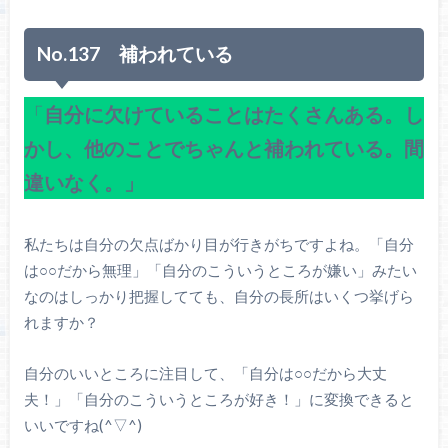
No.137 補われている
「
自分に欠けていることはたくさんある。し
かし、他のことでちゃんと補われている。間
違いなく。」
私たちは自分の欠点ばかり目が行きがちですよね。「自分
は○○だから無理」「自分のこういうところが嫌い」みたい
なのはしっかり把握してても、自分の長所はいくつ挙げら
れますか？
自分のいいところに注目して、「自分は○○だから大丈
夫！」「自分のこういうところが好き！」に変換できると
いいですね(^▽^)