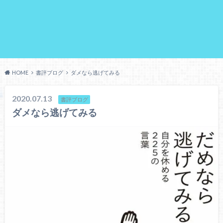
HOME
書評ブログ
ダメなら逃げてみる
2020.07.13
書評ブログ
ダメなら逃げてみる