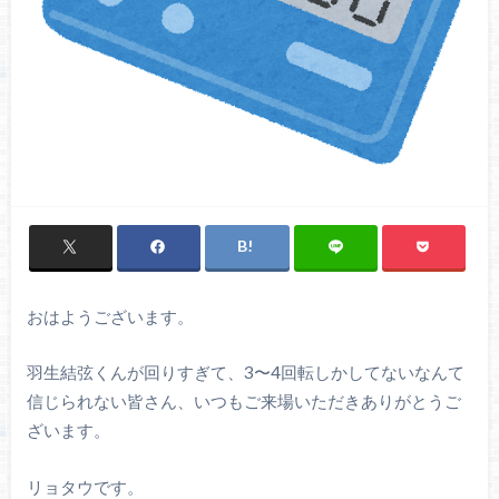
おはようございます。
羽生結弦くんが回りすぎて、3〜4回転しかしてないなんて
信じられない皆さん、いつもご来場いただきありがとうご
ざいます。
リョタウです。