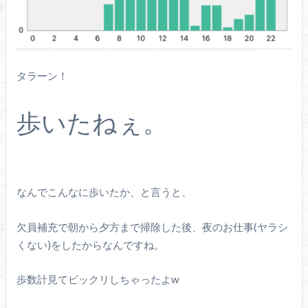
タラーン！
歩いたねぇ。
なんでこんなに歩いたか、と言うと、
欠員補充で朝から夕方まで掃除した後、夜のお仕事(ヤラシ
くない)をしたからなんですね。
歩数計見てビックリしちゃったよw