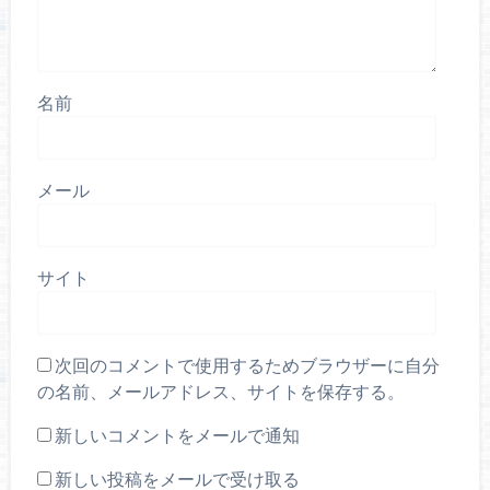
名前
メール
サイト
次回のコメントで使用するためブラウザーに自分
の名前、メールアドレス、サイトを保存する。
新しいコメントをメールで通知
新しい投稿をメールで受け取る