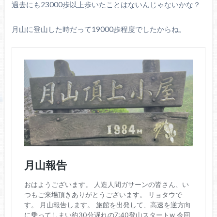
過去にも23000歩以上歩いたことはないんじゃないかな？
月山に登山した時だって19000歩程度でしたからね。