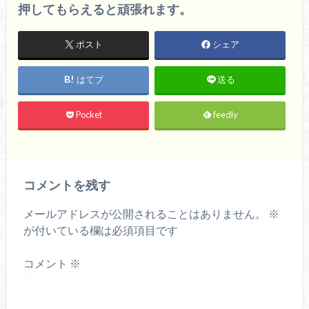
押してもらえると頑張れます。
ポスト
シェア
はてブ
送る
Pocket
feedly
コメントを残す
メールアドレスが公開されることはありません。
※
が付いている欄は必須項目です
コメント
※