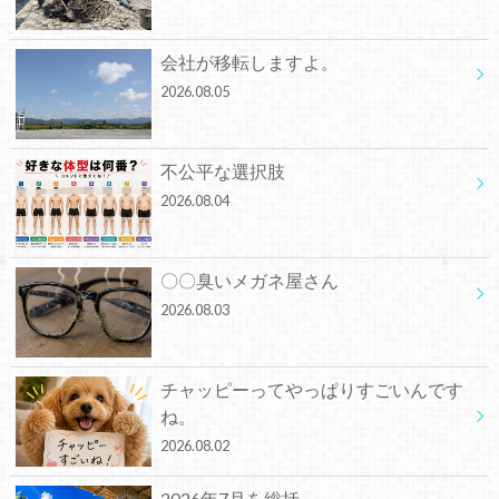
会社が移転しますよ。
2026.08.05
不公平な選択肢
2026.08.04
〇〇臭いメガネ屋さん
2026.08.03
チャッピーってやっぱりすごいんです
ね。
2026.08.02
2026年7月を総括