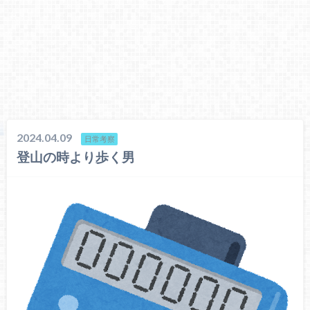
2024.04.09
日常考察
登山の時より歩く男