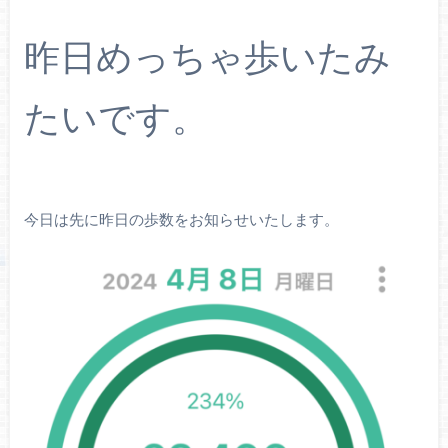
昨日めっちゃ歩いたみ
たいです。
今日は先に昨日の歩数をお知らせいたします。