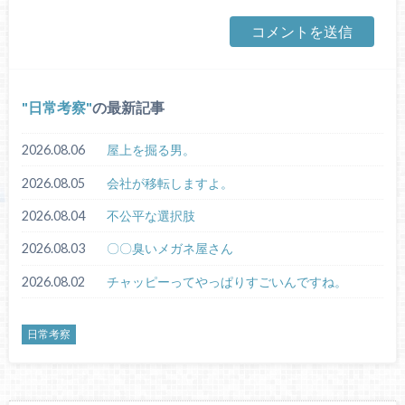
日常考察
の最新記事
2026.08.06
屋上を掘る男。
2026.08.05
会社が移転しますよ。
2026.08.04
不公平な選択肢
2026.08.03
〇〇臭いメガネ屋さん
2026.08.02
チャッピーってやっぱりすごいんですね。
日常考察