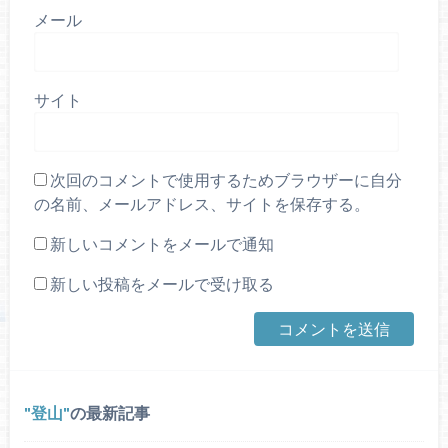
メール
サイト
次回のコメントで使用するためブラウザーに自分
の名前、メールアドレス、サイトを保存する。
新しいコメントをメールで通知
新しい投稿をメールで受け取る
登山
の最新記事