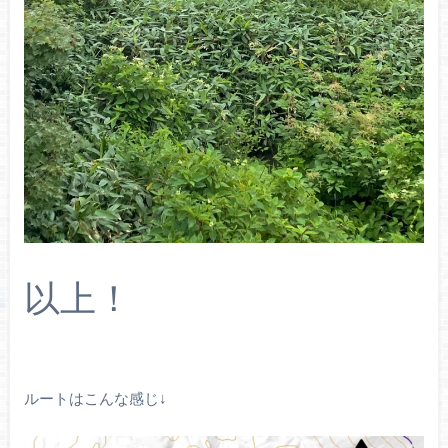
以上！
ルートはこんな感じ↓