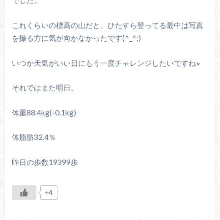
でした。
これくらいの標高の山だと、ひたすら登ってる最中は写真
を撮る方に気が向かなかったです(^_^;)
いつか天気がいい日にもう一度チャレンジしたいですね⭐︎
それではまた明日。
体重88.4kg(-0.1kg)
体脂肪32.4％
昨日の歩数19399歩
+4