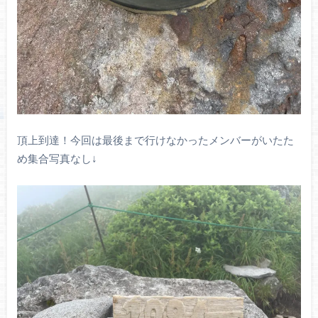
頂上到達！今回は最後まで行けなかったメンバーがいたた
め集合写真なし↓