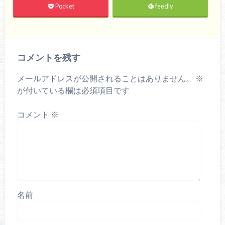
Pocket
feedly
コメントを残す
メールアドレスが公開されることはありません。
※
が付いている欄は必須項目です
コメント
※
名前