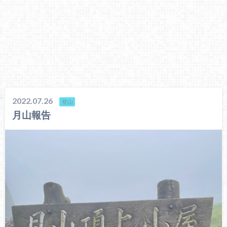
2022.07.26
登山
月山報告