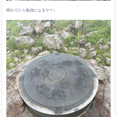
晴れてたら勉強になるヤツ↓