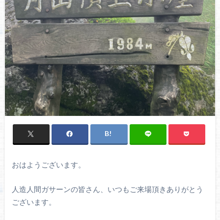
おはようございます。
人造人間ガサーンの皆さん、いつもご来場頂きありがとう
ございます。