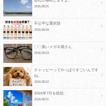
2026.08.05
不公平な選択肢
2026.08.04
〇〇臭いメガネ屋さん
2026.08.03
チャッピーってやっぱりすごいんです
ね。
2026.08.02
2026年7月を総括
2026.08.01