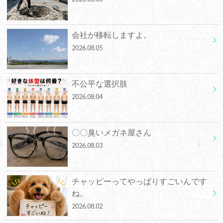
会社が移転しますよ。
2026.08.05
不公平な選択肢
2026.08.04
〇〇臭いメガネ屋さん
2026.08.03
チャッピーってやっぱりすごいんです
ね。
2026.08.02