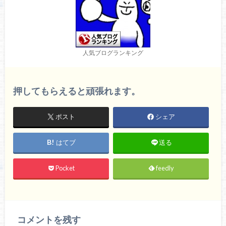
人気ブログランキング
押してもらえると頑張れます。
ポスト
シェア
はてブ
送る
Pocket
feedly
コメントを残す