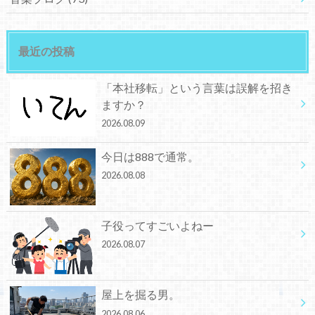
最近の投稿
「本社移転」という言葉は誤解を招き
ますか？
2026.08.09
今日は888で通常。
2026.08.08
子役ってすごいよねー
2026.08.07
屋上を掘る男。
2026.08.06