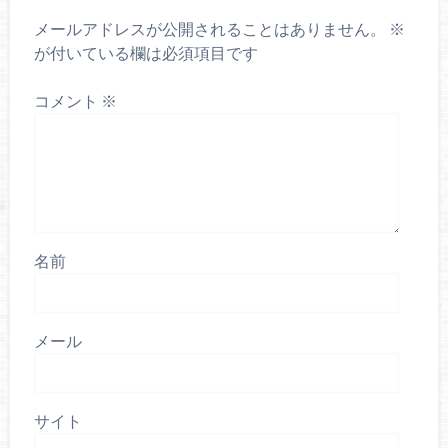
メールアドレスが公開されることはありません。
※
が付いている欄は必須項目です
コメント
※
名前
メール
サイト