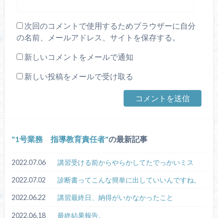
次回のコメントで使用するためブラウザーに自分
の名前、メールアドレス、サイトを保存する。
新しいコメントをメールで通知
新しい投稿をメールで受け取る
1号業務 指導教育責任者
の最新記事
2022.07.06
講習受ける前からやらかしてたでっかいミス
2022.07.02
診断書ってこんな簡単に出していいんですね。
2022.06.22
講習最終日、納得がいかなかったこと
2022.06.18
最終結果報告。