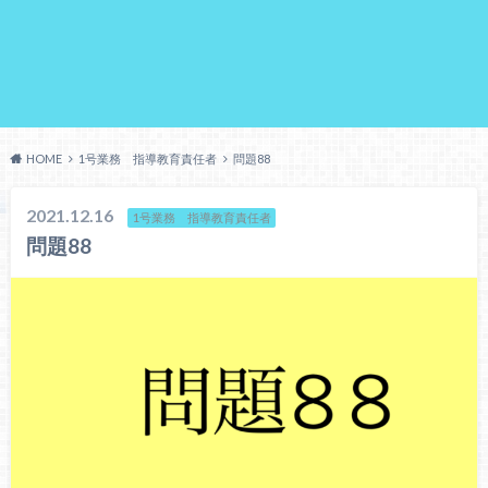
HOME
1号業務 指導教育責任者
問題88
2021.12.16
1号業務 指導教育責任者
問題88