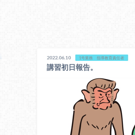
2022.06.10
1号業務 指導教育責任者
講習初日報告。