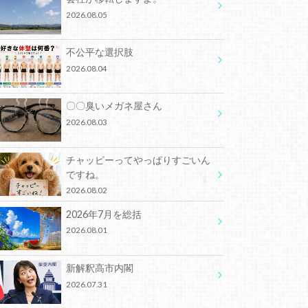
2026.08.05
不公平な選択肢
2026.08.04
〇〇臭いメガネ屋さん
2026.08.03
チャッピーってやっぱりすごいん
ですね。
2026.08.02
2026年7月を総括
2026.08.01
新解釈高市内閣
2026.07.31