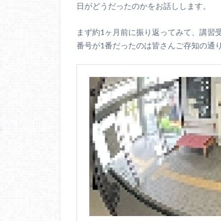
日がどうだったのかをお話しします。
まず約1ヶ月前に振り返ってみて、講習
番号が1番だったのは皆さんご存知の通り