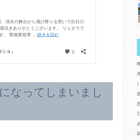
係になってしまいまし