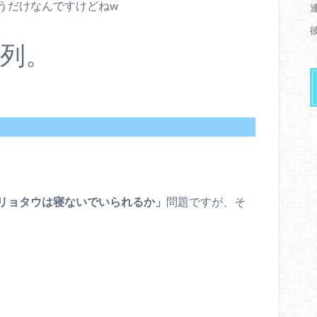
うだけなんですけどねw
列。
リョタウは寝ないでいられるか」
問題ですが、そ